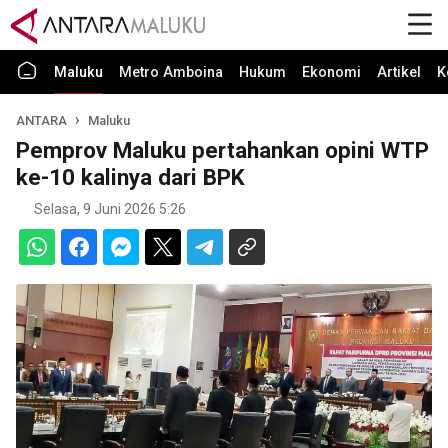
Maluku
Metro Amboina
Hukum
Ekonomi
Artikel
K
ANTARA
Maluku
Pemprov Maluku pertahankan opini WTP
ke-10 kalinya dari BPK
Selasa, 9 Juni 2026 5:26