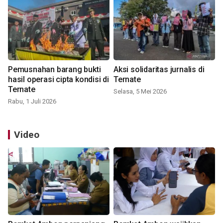
Pemusnahan barang bukti
Aksi solidaritas jurnalis di
hasil operasi cipta kondisi di
Ternate
Ternate
Selasa, 5 Mei 2026
Rabu, 1 Juli 2026
Video