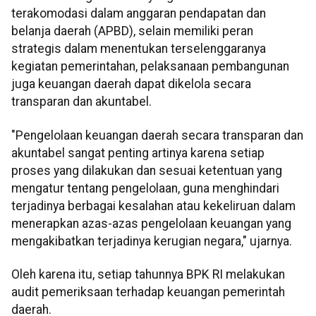
terakomodasi dalam anggaran pendapatan dan
belanja daerah (APBD), selain memiliki peran
strategis dalam menentukan terselenggaranya
kegiatan pemerintahan, pelaksanaan pembangunan
juga keuangan daerah dapat dikelola secara
transparan dan akuntabel.
"Pengelolaan keuangan daerah secara transparan dan
akuntabel sangat penting artinya karena setiap
proses yang dilakukan dan sesuai ketentuan yang
mengatur tentang pengelolaan, guna menghindari
terjadinya berbagai kesalahan atau kekeliruan dalam
menerapkan azas-azas pengelolaan keuangan yang
mengakibatkan terjadinya kerugian negara," ujarnya.
Oleh karena itu, setiap tahunnya BPK RI melakukan
audit pemeriksaan terhadap keuangan pemerintah
daerah.