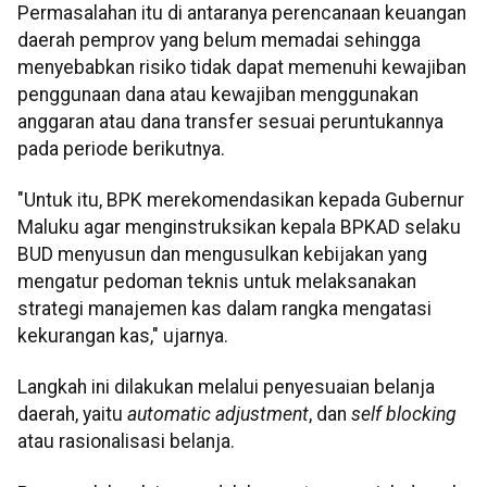
Permasalahan itu di antaranya perencanaan keuangan
daerah pemprov yang belum memadai sehingga
menyebabkan risiko tidak dapat memenuhi kewajiban
penggunaan dana atau kewajiban menggunakan
anggaran atau dana transfer sesuai peruntukannya
pada periode berikutnya.
"Untuk itu, BPK merekomendasikan kepada Gubernur
Maluku agar menginstruksikan kepala BPKAD selaku
BUD menyusun dan mengusulkan kebijakan yang
mengatur pedoman teknis untuk melaksanakan
strategi manajemen kas dalam rangka mengatasi
kekurangan kas," ujarnya.
Langkah ini dilakukan melalui penyesuaian belanja
daerah, yaitu
automatic
adjustment
, dan
self blocking
atau rasionalisasi belanja.