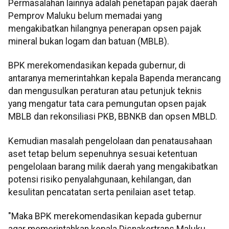
Permasalahan lainnya adalah penetapan pajak daerah
Pemprov Maluku belum memadai yang
mengakibatkan hilangnya penerapan opsen pajak
mineral bukan logam dan batuan (MBLB).
BPK merekomendasikan kepada gubernur, di
antaranya memerintahkan kepala Bapenda merancang
dan mengusulkan peraturan atau petunjuk teknis
yang mengatur tata cara pemungutan opsen pajak
MBLB dan rekonsiliasi PKB, BBNKB dan opsen MBLD.
Kemudian masalah pengelolaan dan penatausahaan
aset tetap belum sepenuhnya sesuai ketentuan
pengelolaan barang milik daerah yang mengakibatkan
potensi risiko penyalahgunaan, kehilangan, dan
kesulitan pencatatan serta penilaian aset tetap.
"Maka BPK merekomendasikan kepada gubernur