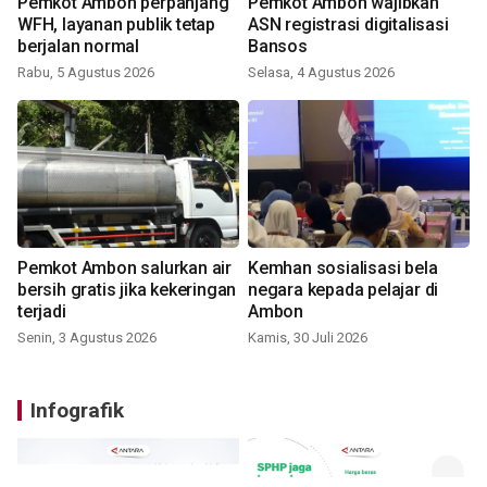
Pemkot Ambon perpanjang
Pemkot Ambon wajibkan
WFH, layanan publik tetap
ASN registrasi digitalisasi
berjalan normal
Bansos
Rabu, 5 Agustus 2026
Selasa, 4 Agustus 2026
Pemkot Ambon salurkan air
Kemhan sosialisasi bela
bersih gratis jika kekeringan
negara kepada pelajar di
terjadi
Ambon
Senin, 3 Agustus 2026
Kamis, 30 Juli 2026
Infografik