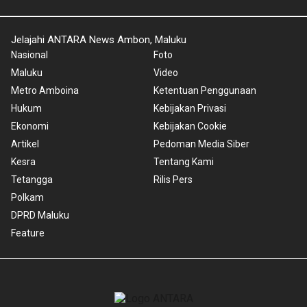
Jelajahi ANTARA News Ambon, Maluku
Nasional
Foto
Maluku
Video
Metro Amboina
Ketentuan Penggunaan
Hukum
Kebijakan Privasi
Ekonomi
Kebijakan Cookie
Artikel
Pedoman Media Siber
Kesra
Tentang Kami
Tetangga
Rilis Pers
Polkam
DPRD Maluku
Feature