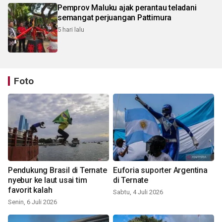
Pemprov Maluku ajak perantau teladani
semangat perjuangan Pattimura
5 hari lalu
Foto
Pendukung Brasil di Ternate
Euforia suporter Argentina
nyebur ke laut usai tim
di Ternate
favorit kalah
Sabtu, 4 Juli 2026
Senin, 6 Juli 2026