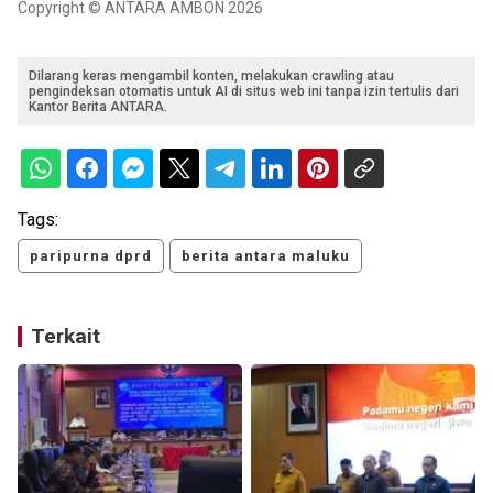
Copyright © ANTARA AMBON 2026
Dilarang keras mengambil konten, melakukan crawling atau
pengindeksan otomatis untuk AI di situs web ini tanpa izin tertulis dari
Kantor Berita ANTARA.
Tags:
paripurna dprd
berita antara maluku
Terkait