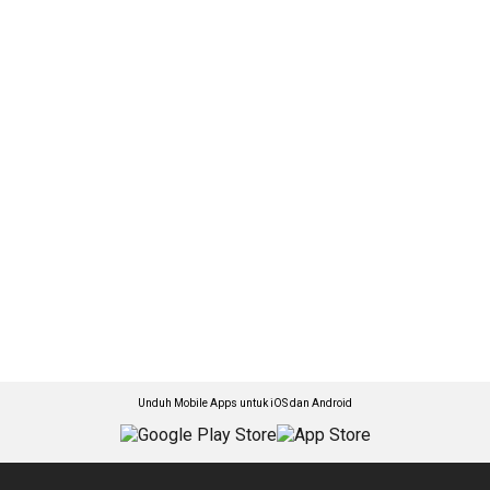
Unduh Mobile Apps untuk iOS dan Android