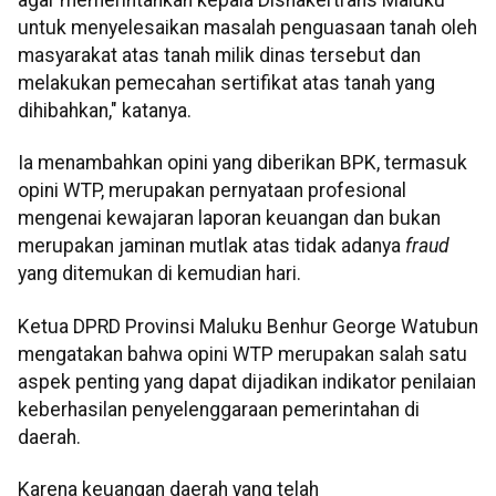
agar memerintahkan kepala Disnakertrans Maluku
untuk menyelesaikan masalah penguasaan tanah oleh
masyarakat atas tanah milik dinas tersebut dan
melakukan pemecahan sertifikat atas tanah yang
dihibahkan," katanya.
Ia menambahkan opini yang diberikan BPK, termasuk
opini WTP, merupakan pernyataan profesional
mengenai kewajaran laporan keuangan dan bukan
merupakan jaminan mutlak atas tidak adanya
fraud
yang ditemukan di kemudian hari.
Ketua DPRD Provinsi Maluku Benhur George Watubun
mengatakan bahwa opini WTP merupakan salah satu
aspek penting yang dapat dijadikan indikator penilaian
keberhasilan penyelenggaraan pemerintahan di
daerah.
Karena keuangan daerah yang telah