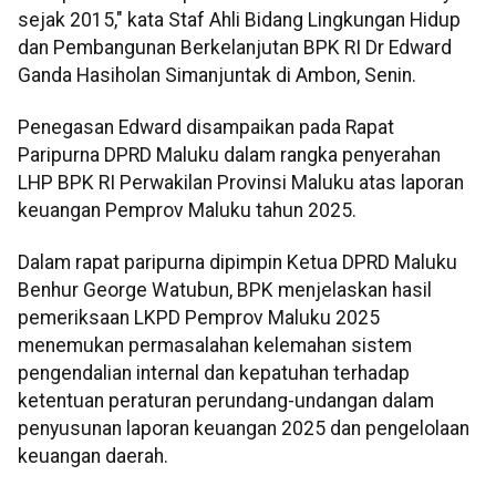
sejak 2015," kata Staf Ahli Bidang Lingkungan Hidup
dan Pembangunan Berkelanjutan BPK RI Dr Edward
Ganda Hasiholan Simanjuntak di Ambon, Senin.
Penegasan Edward disampaikan pada Rapat
Paripurna DPRD Maluku dalam rangka penyerahan
LHP BPK RI Perwakilan Provinsi Maluku atas laporan
keuangan Pemprov Maluku tahun 2025.
Dalam rapat paripurna dipimpin Ketua DPRD Maluku
Benhur George Watubun, BPK menjelaskan hasil
pemeriksaan LKPD Pemprov Maluku 2025
menemukan permasalahan kelemahan sistem
pengendalian internal dan kepatuhan terhadap
ketentuan peraturan perundang-undangan dalam
penyusunan laporan keuangan 2025 dan pengelolaan
keuangan daerah.