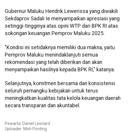
Gubernur Maluku Hendrik Lewerissa yang diwakili
Sekdaprov Sadali Ie menyampaikan apresiasi yang
setinggi-tingginya atas opini WTP dari BPK RI atas
sokongan keuangan Pemprov Maluku 2025.
"Kondisi ini setidaknya memiliki dua makna, yaitu
Pemprov Maluku menindaklanjuti semua
rekomendasi yang telah diberikan dan akan
menyampaikan hasilnya kepada BPK RI," katanya.
Selanjutnya, komitmen bersama dan konsistensi
seluruh pemangku kebijakan untuk terus
meningkatkan kualitas tata kelola keuangan daerah
secara transparan dan akuntabel.
Pewarta: Daniel Leonard
Uploader: Moh Ponting