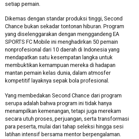
setiap pemain.
Dikemas dengan standar produksi tinggi, Second
Chance bukan sekadar tontonan hiburan. Program
yang diselenggarakan dengan menggandeng EA
SPORTS FC Mobile ini menghadirkan 50 pemain
nonprofesional dari 10 daerah di Indonesia yang
mendapatkan satu kesempatan langka untuk
membuktikan kemampuan mereka di hadapan
mantan pemain kelas dunia, dalam atmosfer
kompetitif layaknya sepak bola profesional.
Yang membedakan Second Chance dari program
serupa adalah bahwa program ini tidak hanya
menampilkan kemenangan, tetapi juga merekam
secara utuh proses, perjuangan, serta transformasi
para peserta, mulai dari tahap seleksi hingga sesi
latihan intensif bersama mentor berpengalaman.