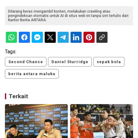
Dilarang keras mengambil konten, melakukan crawling atau
pengindeksan otomatis untuk AI di situs web ini tanpa izin tertulis dari
Kantor Berita ANTARA.
Tags:
Second Chance
Daniel Sturridge
sepak bola
berita antara maluku
Terkait