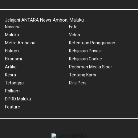
Jelajahi ANTARA News Ambon, Maluku
Nasional
Foto
Maluku
Video
Metro Amboina
Ketentuan Penggunaan
Hukum
Kebijakan Privasi
Ekonomi
Kebijakan Cookie
Artikel
Pedoman Media Siber
Kesra
Tentang Kami
Tetangga
Rilis Pers
Polkam
DPRD Maluku
Feature