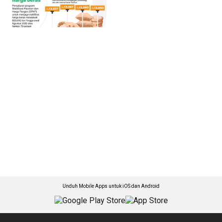
Unduh Mobile Apps untuk iOS dan Android