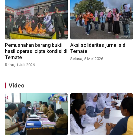
Pemusnahan barang bukti
Aksi solidaritas jurnalis di
hasil operasi cipta kondisi di
Ternate
Ternate
Selasa, 5 Mei 2026
Rabu, 1 Juli 2026
Video