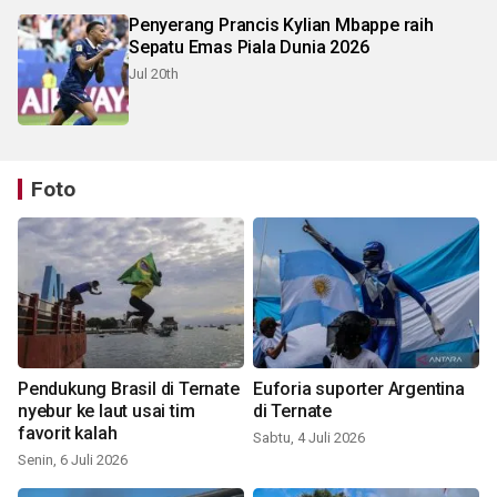
Penyerang Prancis Kylian Mbappe raih
Sepatu Emas Piala Dunia 2026
Jul 20th
Foto
Pendukung Brasil di Ternate
Euforia suporter Argentina
nyebur ke laut usai tim
di Ternate
favorit kalah
Sabtu, 4 Juli 2026
Senin, 6 Juli 2026