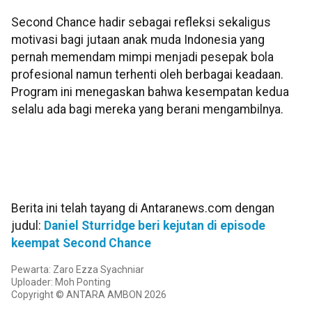
Second Chance hadir sebagai refleksi sekaligus
motivasi bagi jutaan anak muda Indonesia yang
pernah memendam mimpi menjadi pesepak bola
profesional namun terhenti oleh berbagai keadaan.
Program ini menegaskan bahwa kesempatan kedua
selalu ada bagi mereka yang berani mengambilnya.
Berita ini telah tayang di Antaranews.com dengan
judul:
Daniel Sturridge beri kejutan di episode
keempat Second Chance
Pewarta: Zaro Ezza Syachniar
Uploader: Moh Ponting
Copyright © ANTARA AMBON 2026