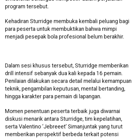
program tersebut.
Kehadiran Sturridge membuka kembali peluang bagi
para peserta untuk membuktikan bahwa mimpi
menjadi pesepak bola profesional belum berakhir.
Dalam sesi khusus tersebut, Sturridge memberikan
drill intensif sebanyak dua kali kepada 16 pemain.
Penilaian dilakukan secara detail melalui kemampuan
teknik, pengambilan keputusan, mental bertanding,
hingga karakter para pemain di lapangan.
Momen penentuan peserta terbaik juga diwarnai
diskusi menarik antara Sturridge, tim kepelatihan,
serta Valentino ‘Jebreeet’ Simanjuntak yang turut
memberikan perspektif berbeda terkait potensi