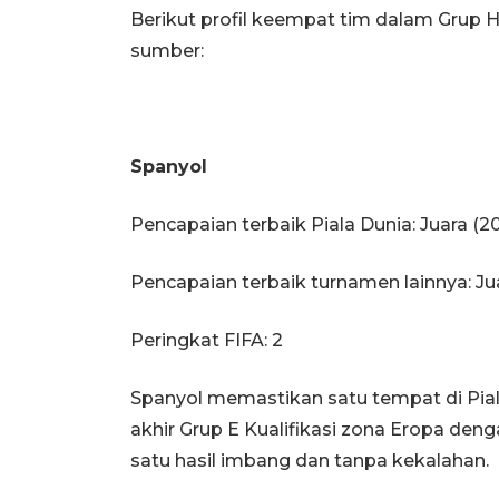
Berikut profil keempat tim dalam Grup H
sumber:
Spanyol
Pencapaian terbaik Piala Dunia: Juara (2
Pencapaian terbaik turnamen lainnya: Jua
Peringkat FIFA: 2
Spanyol memastikan satu tempat di Pia
akhir Grup E Kualifikasi zona Eropa de
satu hasil imbang dan tanpa kekalahan.