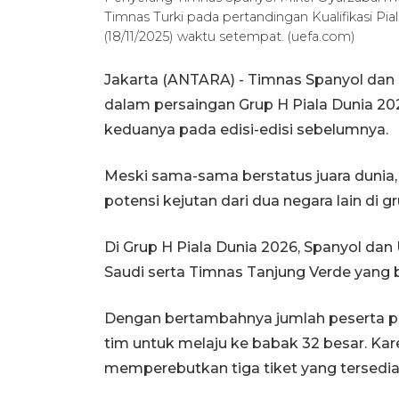
Timnas Turki pada pertandingan Kualifikasi Piala
(18/11/2025) waktu setempat. (uefa.com)
Jakarta (ANTARA) - Timnas Spanyol dan
dalam persaingan Grup H Piala Dunia 202
keduanya pada edisi-edisi sebelumnya.
Meski sama-sama berstatus juara dunia
potensi kejutan dari dua negara lain di g
Di Grup H Piala Dunia 2026, Spanyol da
Saudi serta Timnas Tanjung Verde yang
Dengan bertambahnya jumlah peserta pad
tim untuk melaju ke babak 32 besar. Kar
memperebutkan tiga tiket yang tersedia