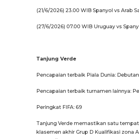
(21/6/2026) 23.00 WIB Spanyol vs Arab S
(27/6/2026) 07.00 WIB Uruguay vs Spany
Tanjung Verde
Pencapaian terbaik Piala Dunia: Debutan
Pencapaian terbaik turnamen lainnya: Pe
Peringkat FIFA: 69
Tanjung Verde memastikan satu tempat 
klasemen akhir Grup D Kualifikasi zona 