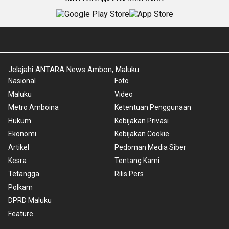
Jelajahi ANTARA News Ambon, Maluku
Nasional
Foto
Maluku
Video
Metro Amboina
Ketentuan Penggunaan
Hukum
Kebijakan Privasi
Ekonomi
Kebijakan Cookie
Artikel
Pedoman Media Siber
Kesra
Tentang Kami
Tetangga
Rilis Pers
Polkam
DPRD Maluku
Feature