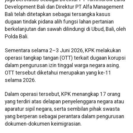
Development Bali dan Direktur PT Alfa Management
Bali telah ditetapkan sebagai tersangka kasus
dugaan tindak pidana alih fungsi lahan pertanian
berkelanjutan dan sawah dilindungi di Ubud, Bali, oleh
Polda Bali.
Sementara selama 2–3 Juni 2026, KPK melakukan
operasi tangkap tangan (OTT) terkait dugaan korupsi
dalam pengurusan izin tinggal warga negara asing.
OTT tersebut diketahui merupakan yang ke-11
selama 2026.
Dalam operasi tersebut, KPK menangkap 17 orang
yang terdiri atas delapan penyelenggara negara atau
aparatur sipil negara, serta sembilan pihak swasta
yang berperan sebagai perantara dalam pengurusan
dokumen-dokumen keimigrasian.