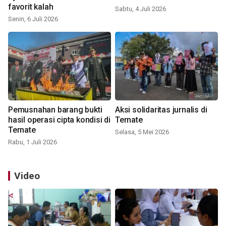
favorit kalah
Sabtu, 4 Juli 2026
Senin, 6 Juli 2026
Pemusnahan barang bukti
Aksi solidaritas jurnalis di
hasil operasi cipta kondisi di
Ternate
Ternate
Selasa, 5 Mei 2026
Rabu, 1 Juli 2026
Video