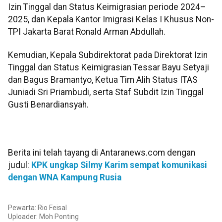
Izin Tinggal dan Status Keimigrasian periode 2024–
2025, dan Kepala Kantor Imigrasi Kelas I Khusus Non-
TPI Jakarta Barat Ronald Arman Abdullah.
Kemudian, Kepala Subdirektorat pada Direktorat Izin
Tinggal dan Status Keimigrasian Tessar Bayu Setyaji
dan Bagus Bramantyo, Ketua Tim Alih Status ITAS
Juniadi Sri Priambudi, serta Staf Subdit Izin Tinggal
Gusti Benardiansyah.
Berita ini telah tayang di Antaranews.com dengan
judul:
KPK ungkap Silmy Karim sempat komunikasi
dengan WNA Kampung Rusia
Pewarta: Rio Feisal
Uploader: Moh Ponting