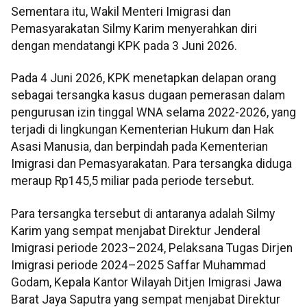
Sementara itu, Wakil Menteri Imigrasi dan
Pemasyarakatan Silmy Karim menyerahkan diri
dengan mendatangi KPK pada 3 Juni 2026.
Pada 4 Juni 2026, KPK menetapkan delapan orang
sebagai tersangka kasus dugaan pemerasan dalam
pengurusan izin tinggal WNA selama 2022-2026, yang
terjadi di lingkungan Kementerian Hukum dan Hak
Asasi Manusia, dan berpindah pada Kementerian
Imigrasi dan Pemasyarakatan. Para tersangka diduga
meraup Rp145,5 miliar pada periode tersebut.
Para tersangka tersebut di antaranya adalah Silmy
Karim yang sempat menjabat Direktur Jenderal
Imigrasi periode 2023–2024, Pelaksana Tugas Dirjen
Imigrasi periode 2024–2025 Saffar Muhammad
Godam, Kepala Kantor Wilayah Ditjen Imigrasi Jawa
Barat Jaya Saputra yang sempat menjabat Direktur