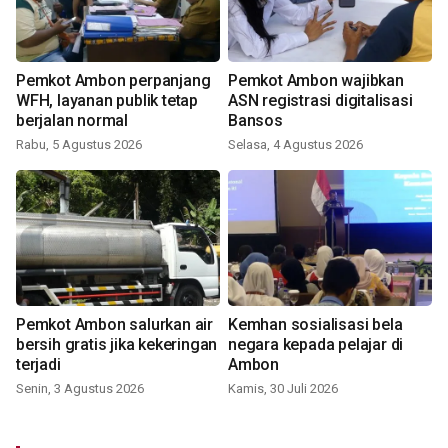
Pemkot Ambon perpanjang
Pemkot Ambon wajibkan
WFH, layanan publik tetap
ASN registrasi digitalisasi
berjalan normal
Bansos
Rabu, 5 Agustus 2026
Selasa, 4 Agustus 2026
Pemkot Ambon salurkan air
Kemhan sosialisasi bela
bersih gratis jika kekeringan
negara kepada pelajar di
terjadi
Ambon
Senin, 3 Agustus 2026
Kamis, 30 Juli 2026