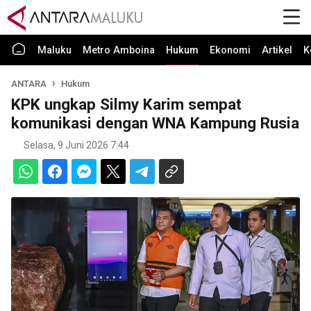
Maluku
Metro Amboina
Hukum
Ekonomi
Artikel
K
ANTARA
Hukum
KPK ungkap Silmy Karim sempat
komunikasi dengan WNA Kampung Rusia
Selasa, 9 Juni 2026 7:44