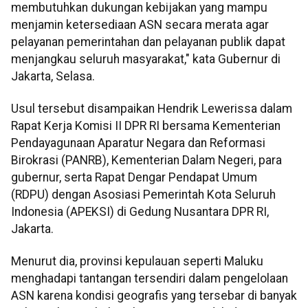
membutuhkan dukungan kebijakan yang mampu
menjamin ketersediaan ASN secara merata agar
pelayanan pemerintahan dan pelayanan publik dapat
menjangkau seluruh masyarakat," kata Gubernur di
Jakarta, Selasa.
Usul tersebut disampaikan Hendrik Lewerissa dalam
Rapat Kerja Komisi II DPR RI bersama Kementerian
Pendayagunaan Aparatur Negara dan Reformasi
Birokrasi (PANRB), Kementerian Dalam Negeri, para
gubernur, serta Rapat Dengar Pendapat Umum
(RDPU) dengan Asosiasi Pemerintah Kota Seluruh
Indonesia (APEKSI) di Gedung Nusantara DPR RI,
Jakarta.
Menurut dia, provinsi kepulauan seperti Maluku
menghadapi tantangan tersendiri dalam pengelolaan
ASN karena kondisi geografis yang tersebar di banyak