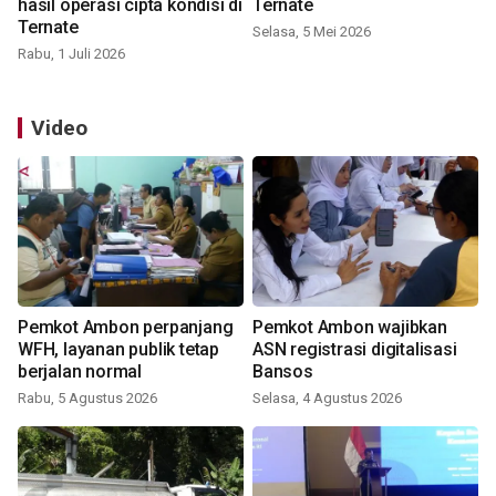
hasil operasi cipta kondisi di
Ternate
Ternate
Selasa, 5 Mei 2026
Rabu, 1 Juli 2026
Video
Pemkot Ambon perpanjang
Pemkot Ambon wajibkan
WFH, layanan publik tetap
ASN registrasi digitalisasi
berjalan normal
Bansos
Rabu, 5 Agustus 2026
Selasa, 4 Agustus 2026