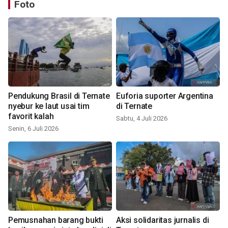
Foto
Pendukung Brasil di Ternate
Euforia suporter Argentina
nyebur ke laut usai tim
di Ternate
favorit kalah
Sabtu, 4 Juli 2026
Senin, 6 Juli 2026
Pemusnahan barang bukti
Aksi solidaritas jurnalis di