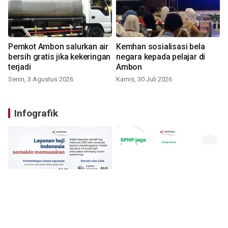
Pemkot Ambon salurkan air
Kemhan sosialisasi bela
bersih gratis jika kekeringan
negara kepada pelajar di
terjadi
Ambon
Senin, 3 Agustus 2026
Kamis, 30 Juli 2026
Infografik