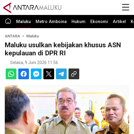
Maluku
Metro Amboina
Hukum
Ekonomi
Artikel
K
ANTARA
Maluku
Maluku usulkan kebijakan khusus ASN
kepulauan di DPR RI
Selasa, 9 Juni 2026 11:56