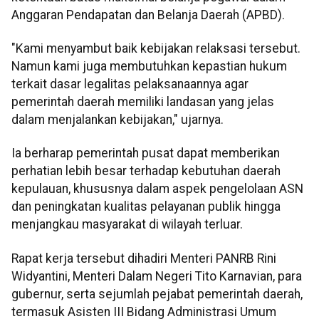
Anggaran Pendapatan dan Belanja Daerah (APBD).
"Kami menyambut baik kebijakan relaksasi tersebut.
Namun kami juga membutuhkan kepastian hukum
terkait dasar legalitas pelaksanaannya agar
pemerintah daerah memiliki landasan yang jelas
dalam menjalankan kebijakan," ujarnya.
Ia berharap pemerintah pusat dapat memberikan
perhatian lebih besar terhadap kebutuhan daerah
kepulauan, khususnya dalam aspek pengelolaan ASN
dan peningkatan kualitas pelayanan publik hingga
menjangkau masyarakat di wilayah terluar.
Rapat kerja tersebut dihadiri Menteri PANRB Rini
Widyantini, Menteri Dalam Negeri Tito Karnavian, para
gubernur, serta sejumlah pejabat pemerintah daerah,
termasuk Asisten III Bidang Administrasi Umum