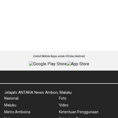
Unduh Mobile Apps untuk iOS dan Android
Jelajahi ANTARA News Ambon, Maluku
Nasional
Foto
Maluku
Video
Metro Amboina
Ketentuan Penggunaan