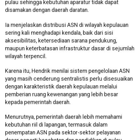
pulau sehingga kebutuhan aparatur tidak dapat
disamakan dengan daerah daratan.
Ia menjelaskan distribusi ASN di wilayah kepulauan
sering kali menghadapi kendala, baik dari sisi
aksesibilitas, ketersediaan sarana pendukung,
maupun keterbatasan infrastruktur dasar di sejumlah
wilayah terpencil.
Karena itu, Hendrik menilai sistem pengelolaan ASN
yang masih cenderung sentralistis perlu disesuaikan
dengan karakteristik daerah kepulauan melalui
pemberian ruang kewenangan yang lebih besar
kepada pemerintah daerah.
Menurutnya, pemerintah daerah lebih memahami
kebutuhan riil di lapangan, termasuk dalam
penempatan ASN pada sektor-sektor pelayanan