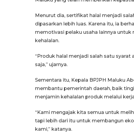
Menurut dia, sertifikat halal menjadi s
dipasarkan lebih luas. Karena itu, ia ber
memotivasi pelaku usaha lainnya untuk
kehalalan.
“Produk halal menjadi salah satu syara
saja,” ujarnya.
Sementara itu, Kepala BPJPH Maluku Ab
membantu pemerintah daerah, baik ting
menjamin kehalalan produk melalui kerja
“Kami mengajak kita semua untuk melihat 
tapi lebih dari itu untuk membangun ekos
kami,” katanya.