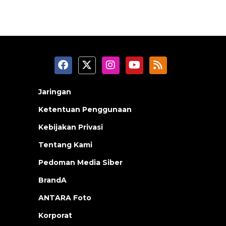
Jaringan
Ketentuan Penggunaan
Kebijakan Privasi
Tentang Kami
Pedoman Media Siber
BrandA
ANTARA Foto
Korporat