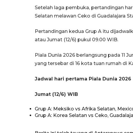
Setelah laga pembuka, pertandingan ha
Selatan melawan Ceko di Guadalajara St
Pertandingan kedua Grup A itu dijadwa
atau Jumat (12/6) pukul 09.00 WIB.
Piala Dunia 2026 berlangsung pada 11 Jun
yang tersebar di 16 kota tuan rumah di 
Jadwal hari pertama Piala Dunia 2026
Jumat (12/6) WIB
Grup A: Meksiko vs Afrika Selatan, Mexic
Grup A: Korea Selatan vs Ceko, Guadalaja