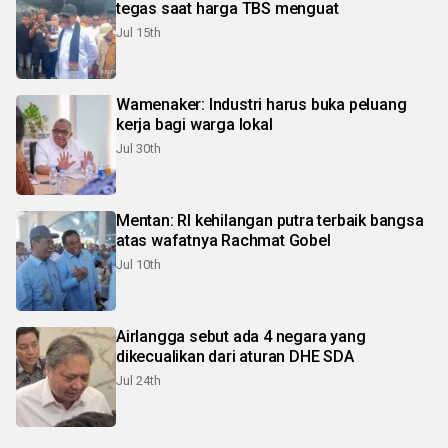
tegas saat harga TBS menguat
Jul 15th
Wamenaker: Industri harus buka peluang
kerja bagi warga lokal
Jul 30th
Mentan: RI kehilangan putra terbaik bangsa
atas wafatnya Rachmat Gobel
Jul 10th
Airlangga sebut ada 4 negara yang
dikecualikan dari aturan DHE SDA
Jul 24th