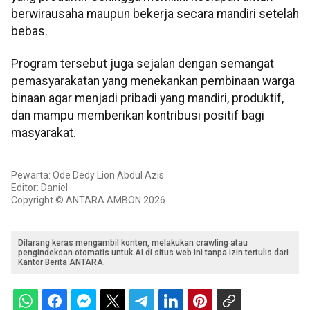
berwirausaha maupun bekerja secara mandiri setelah
bebas.
Program tersebut juga sejalan dengan semangat
pemasyarakatan yang menekankan pembinaan warga
binaan agar menjadi pribadi yang mandiri, produktif,
dan mampu memberikan kontribusi positif bagi
masyarakat.
Pewarta: Ode Dedy Lion Abdul Azis
Editor: Daniel
Copyright © ANTARA AMBON 2026
Dilarang keras mengambil konten, melakukan crawling atau
pengindeksan otomatis untuk AI di situs web ini tanpa izin tertulis dari
Kantor Berita ANTARA.