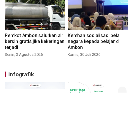
Pemkot Ambon salurkan air
Kemhan sosialisasi bela
bersih gratis jika kekeringan
negara kepada pelajar di
terjadi
Ambon
Senin, 3 Agustus 2026
Kamis, 30 Juli 2026
Infografik