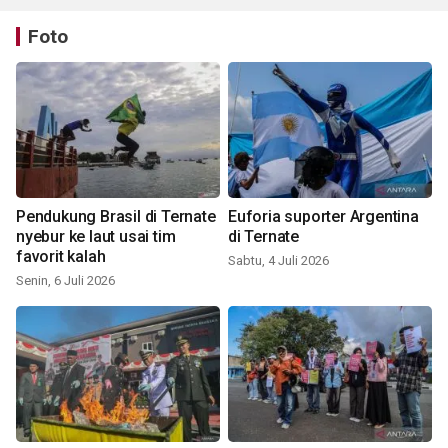
Foto
Pendukung Brasil di Ternate
Euforia suporter Argentina
nyebur ke laut usai tim
di Ternate
favorit kalah
Sabtu, 4 Juli 2026
Senin, 6 Juli 2026