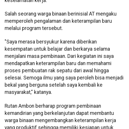
keselamatan kerja.
Salah seorang warga binaan berinisial AT mengaku
memperoleh pengalaman dan keterampilan baru
melalui program tersebut.
"Saya merasa bersyukur karena diberikan
kesempatan untuk belajar dan berkarya selama
menjalani masa pembinaan. Dari kegiatan ini saya
mendapatkan keterampilan baru dan memahami
proses pembuatan rak sepatu dari awal hingga
selesai. Semoga ilmu yang saya peroleh bisa menjadi
bekal yang berguna setelah saya kembali ke
masyarakat," katanya.
Rutan Ambon berharap program pembinaan
kemandirian yang berkelanjutan dapat membantu
warga binaan mengembangkan keterampilan kerja
yang produktif sehingga memiliki kesiapan untuk