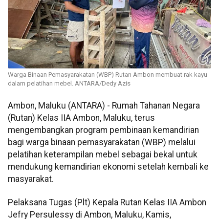
Warga Binaan Pemasyarakatan (WBP) Rutan Ambon membuat rak kayu
dalam pelatihan mebel. ANTARA/Dedy Azis
Ambon, Maluku (ANTARA) - Rumah Tahanan Negara
(Rutan) Kelas IIA Ambon, Maluku, terus
mengembangkan program pembinaan kemandirian
bagi warga binaan pemasyarakatan (WBP) melalui
pelatihan keterampilan mebel sebagai bekal untuk
mendukung kemandirian ekonomi setelah kembali ke
masyarakat.
Pelaksana Tugas (Plt) Kepala Rutan Kelas IIA Ambon
Jefry Persulessy di Ambon, Maluku, Kamis,