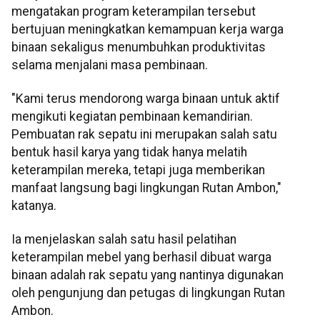
mengatakan program keterampilan tersebut
bertujuan meningkatkan kemampuan kerja warga
binaan sekaligus menumbuhkan produktivitas
selama menjalani masa pembinaan.
"Kami terus mendorong warga binaan untuk aktif
mengikuti kegiatan pembinaan kemandirian.
Pembuatan rak sepatu ini merupakan salah satu
bentuk hasil karya yang tidak hanya melatih
keterampilan mereka, tetapi juga memberikan
manfaat langsung bagi lingkungan Rutan Ambon,"
katanya.
Ia menjelaskan salah satu hasil pelatihan
keterampilan mebel yang berhasil dibuat warga
binaan adalah rak sepatu yang nantinya digunakan
oleh pengunjung dan petugas di lingkungan Rutan
Ambon.