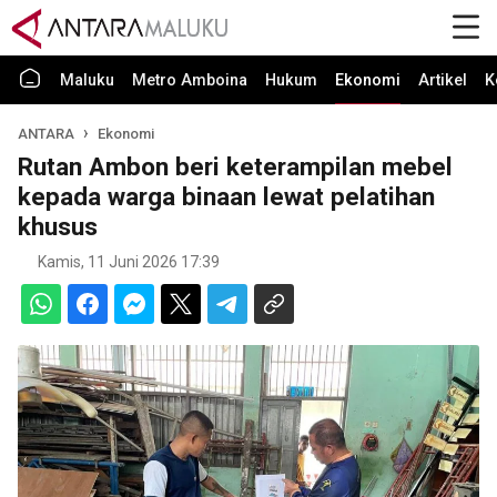
Maluku
Metro Amboina
Hukum
Ekonomi
Artikel
K
ANTARA
Ekonomi
Rutan Ambon beri keterampilan mebel
kepada warga binaan lewat pelatihan
khusus
Kamis, 11 Juni 2026 17:39