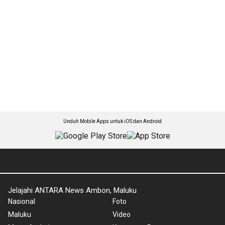
Unduh Mobile Apps untuk iOS dan Android
Jelajahi ANTARA News Ambon, Maluku
Nasional
Foto
Maluku
Video