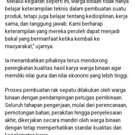
"Melalui kegiatan seperti ini, warga binaan tidak hanya
belajar keterampilan teknis dalam pembuatan suatu
produk, tetapi juga belajar tentang kedisiplinan, kerja
sama, dan tanggung jawab. Kami berharap
keterampilan yang mereka peroleh dapat menjadi
bekal yang bermanfaat ketika kembali ke
masyarakat," ujarnya.
Ia menambahkan pihaknya terus mendorong
peningkatan kualitas hasil karya warga binaan agar
memiliki nilai guna dan nilai ekonomi yang lebih tinggi.
Proses pembuatan rak sepatu dilakukan oleh warga
binaan dengan pendampingan petugas pembinaan.
Seluruh tahapan pengerjaan, mulai dari perencanaan,
pemotongan bahan, perakitan hingga penyelesaian
akhir, dikerjakan secara mandiri oleh warga binaan
dengan tetap memperhatikan standar kualitas dan