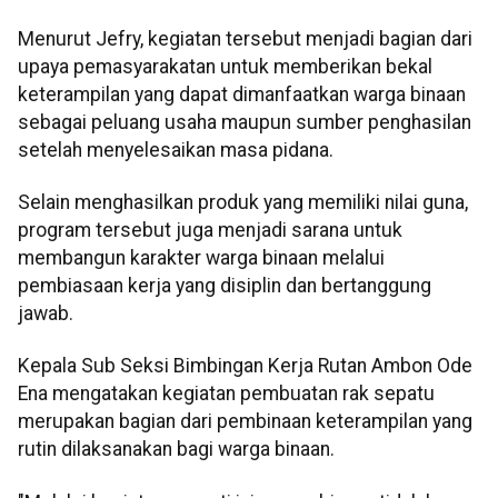
Menurut Jefry, kegiatan tersebut menjadi bagian dari
upaya pemasyarakatan untuk memberikan bekal
keterampilan yang dapat dimanfaatkan warga binaan
sebagai peluang usaha maupun sumber penghasilan
setelah menyelesaikan masa pidana.
Selain menghasilkan produk yang memiliki nilai guna,
program tersebut juga menjadi sarana untuk
membangun karakter warga binaan melalui
pembiasaan kerja yang disiplin dan bertanggung
jawab.
Kepala Sub Seksi Bimbingan Kerja Rutan Ambon Ode
Ena mengatakan kegiatan pembuatan rak sepatu
merupakan bagian dari pembinaan keterampilan yang
rutin dilaksanakan bagi warga binaan.