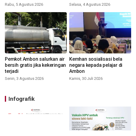
Rabu, 5 Agustus 2026
Selasa, 4 Agustus 2026
Pemkot Ambon salurkan air
Kemhan sosialisasi bela
bersih gratis jika kekeringan
negara kepada pelajar di
terjadi
Ambon
Senin, 3 Agustus 2026
Kamis, 30 Juli 2026
Infografik