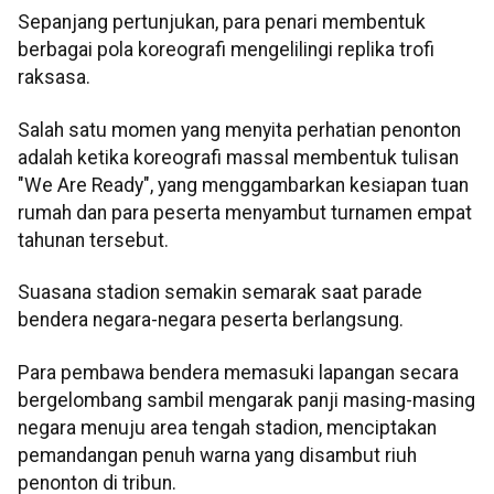
Sepanjang pertunjukan, para penari membentuk
berbagai pola koreografi mengelilingi replika trofi
raksasa.
Salah satu momen yang menyita perhatian penonton
adalah ketika koreografi massal membentuk tulisan
"We Are Ready", yang menggambarkan kesiapan tuan
rumah dan para peserta menyambut turnamen empat
tahunan tersebut.
Suasana stadion semakin semarak saat parade
bendera negara-negara peserta berlangsung.
Para pembawa bendera memasuki lapangan secara
bergelombang sambil mengarak panji masing-masing
negara menuju area tengah stadion, menciptakan
pemandangan penuh warna yang disambut riuh
penonton di tribun.