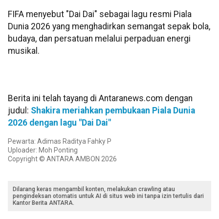
FIFA menyebut "Dai Dai" sebagai lagu resmi Piala
Dunia 2026 yang menghadirkan semangat sepak bola,
budaya, dan persatuan melalui perpaduan energi
musikal.
Berita ini telah tayang di Antaranews.com dengan
judul:
Shakira meriahkan pembukaan Piala Dunia
2026 dengan lagu "Dai Dai"
Pewarta: Adimas Raditya Fahky P
Uploader: Moh Ponting
Copyright © ANTARA AMBON 2026
Dilarang keras mengambil konten, melakukan crawling atau
pengindeksan otomatis untuk AI di situs web ini tanpa izin tertulis dari
Kantor Berita ANTARA.