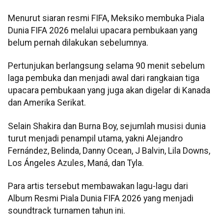
Menurut siaran resmi FIFA, Meksiko membuka Piala
Dunia FIFA 2026 melalui upacara pembukaan yang
belum pernah dilakukan sebelumnya.
Pertunjukan berlangsung selama 90 menit sebelum
laga pembuka dan menjadi awal dari rangkaian tiga
upacara pembukaan yang juga akan digelar di Kanada
dan Amerika Serikat.
Selain Shakira dan Burna Boy, sejumlah musisi dunia
turut menjadi penampil utama, yakni Alejandro
Fernández, Belinda, Danny Ocean, J Balvin, Lila Downs,
Los Ángeles Azules, Maná, dan Tyla.
Para artis tersebut membawakan lagu-lagu dari
Album Resmi Piala Dunia FIFA 2026 yang menjadi
soundtrack turnamen tahun ini.