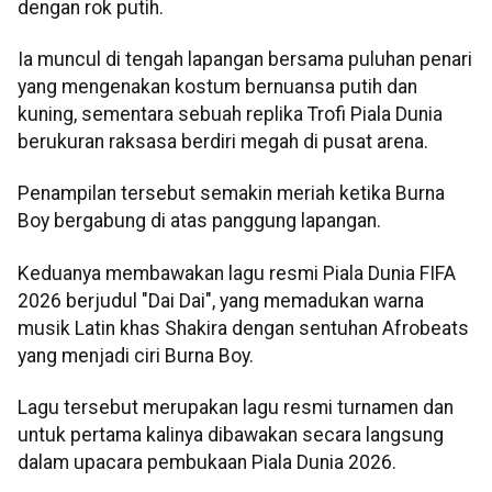
dengan rok putih.
Ia muncul di tengah lapangan bersama puluhan penari
yang mengenakan kostum bernuansa putih dan
kuning, sementara sebuah replika Trofi Piala Dunia
berukuran raksasa berdiri megah di pusat arena.
Penampilan tersebut semakin meriah ketika Burna
Boy bergabung di atas panggung lapangan.
Keduanya membawakan lagu resmi Piala Dunia FIFA
2026 berjudul "Dai Dai", yang memadukan warna
musik Latin khas Shakira dengan sentuhan Afrobeats
yang menjadi ciri Burna Boy.
Lagu tersebut merupakan lagu resmi turnamen dan
untuk pertama kalinya dibawakan secara langsung
dalam upacara pembukaan Piala Dunia 2026.