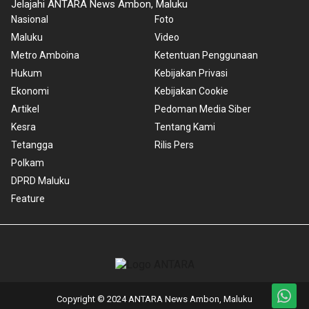
Jelajahi ANTARA News Ambon, Maluku
Nasional
Foto
Maluku
Video
Metro Amboina
Ketentuan Penggunaan
Hukum
Kebijakan Privasi
Ekonomi
Kebijakan Cookie
Artikel
Pedoman Media Siber
Kesra
Tentang Kami
Tetangga
Rilis Pers
Polkam
DPRD Maluku
Feature
Copyright © 2024 ANTARA News Ambon, Maluku