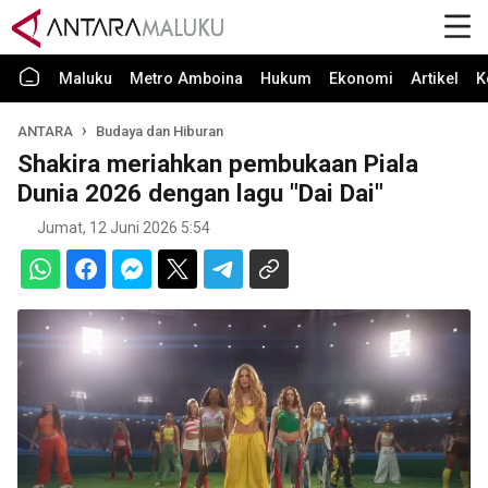
Maluku
Metro Amboina
Hukum
Ekonomi
Artikel
K
ANTARA
Budaya dan Hiburan
Shakira meriahkan pembukaan Piala
Dunia 2026 dengan lagu "Dai Dai"
Jumat, 12 Juni 2026 5:54