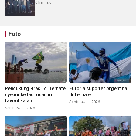
6 hari lalu
Foto
Pendukung Brasil di Ternate
Euforia suporter Argentina
nyebur ke laut usai tim
di Ternate
favorit kalah
Sabtu, 4 Juli 2026
Senin, 6 Juli 2026