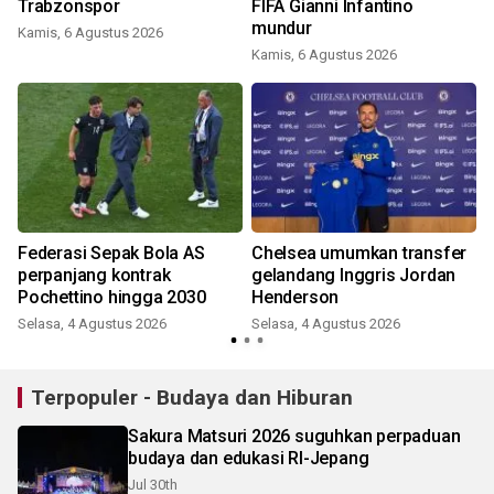
Trabzonspor
FIFA Gianni Infantino
mundur
Kamis, 6 Agustus 2026
Kamis, 6 Agustus 2026
Federasi Sepak Bola AS
Chelsea umumkan transfer
perpanjang kontrak
gelandang Inggris Jordan
Pochettino hingga 2030
Henderson
Selasa, 4 Agustus 2026
Selasa, 4 Agustus 2026
Terpopuler - Budaya dan Hiburan
Sakura Matsuri 2026 suguhkan perpaduan
budaya dan edukasi RI-Jepang
Jul 30th