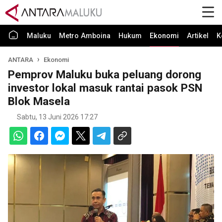
Maluku
Metro Amboina
Hukum
Ekonomi
Artikel
K
ANTARA
Ekonomi
Pemprov Maluku buka peluang dorong
investor lokal masuk rantai pasok PSN
Blok Masela
Sabtu, 13 Juni 2026 17:27