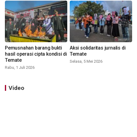
Pemusnahan barang bukti
Aksi solidaritas jurnalis di
hasil operasi cipta kondisi di
Ternate
Ternate
Selasa, 5 Mei 2026
Rabu, 1 Juli 2026
Video