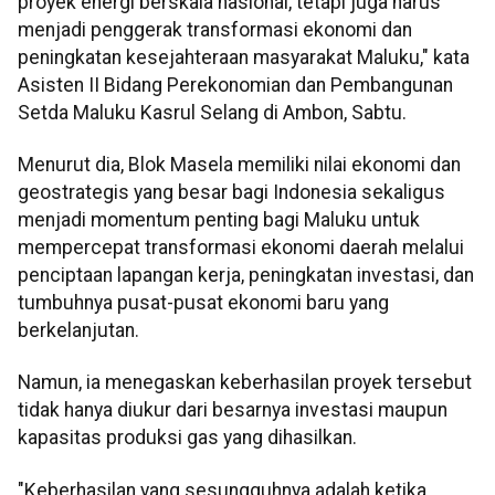
proyek energi berskala nasional, tetapi juga harus
menjadi penggerak transformasi ekonomi dan
peningkatan kesejahteraan masyarakat Maluku," kata
Asisten II Bidang Perekonomian dan Pembangunan
Setda Maluku Kasrul Selang di Ambon, Sabtu.
Menurut dia, Blok Masela memiliki nilai ekonomi dan
geostrategis yang besar bagi Indonesia sekaligus
menjadi momentum penting bagi Maluku untuk
mempercepat transformasi ekonomi daerah melalui
penciptaan lapangan kerja, peningkatan investasi, dan
tumbuhnya pusat-pusat ekonomi baru yang
berkelanjutan.
Namun, ia menegaskan keberhasilan proyek tersebut
tidak hanya diukur dari besarnya investasi maupun
kapasitas produksi gas yang dihasilkan.
"Keberhasilan yang sesungguhnya adalah ketika