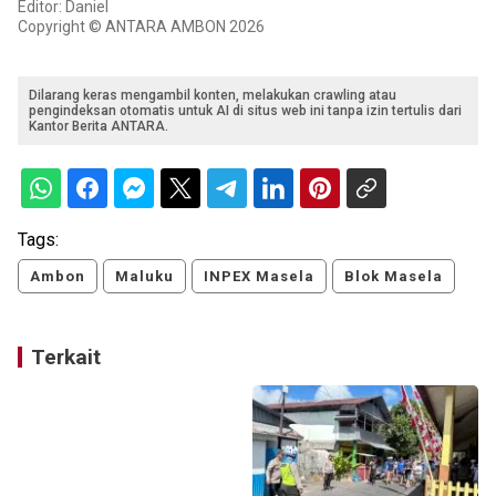
Editor: Daniel
Copyright © ANTARA AMBON 2026
Dilarang keras mengambil konten, melakukan crawling atau
pengindeksan otomatis untuk AI di situs web ini tanpa izin tertulis dari
Kantor Berita ANTARA.
Tags:
Ambon
Maluku
INPEX Masela
Blok Masela
Terkait