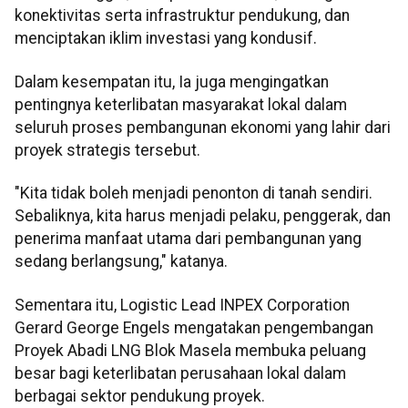
konektivitas serta infrastruktur pendukung, dan
menciptakan iklim investasi yang kondusif.
Dalam kesempatan itu, Ia juga mengingatkan
pentingnya keterlibatan masyarakat lokal dalam
seluruh proses pembangunan ekonomi yang lahir dari
proyek strategis tersebut.
"Kita tidak boleh menjadi penonton di tanah sendiri.
Sebaliknya, kita harus menjadi pelaku, penggerak, dan
penerima manfaat utama dari pembangunan yang
sedang berlangsung," katanya.
Sementara itu, Logistic Lead INPEX Corporation
Gerard George Engels mengatakan pengembangan
Proyek Abadi LNG Blok Masela membuka peluang
besar bagi keterlibatan perusahaan lokal dalam
berbagai sektor pendukung proyek.