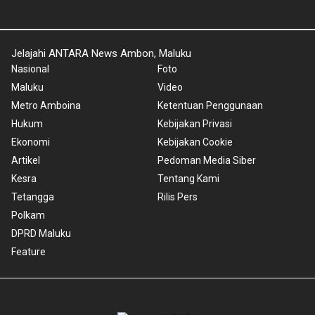
Jelajahi ANTARA News Ambon, Maluku
Nasional
Foto
Maluku
Video
Metro Amboina
Ketentuan Penggunaan
Hukum
Kebijakan Privasi
Ekonomi
Kebijakan Cookie
Artikel
Pedoman Media Siber
Kesra
Tentang Kami
Tetangga
Rilis Pers
Polkam
DPRD Maluku
Feature