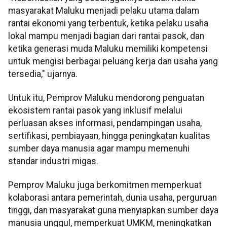
masyarakat Maluku menjadi pelaku utama dalam
rantai ekonomi yang terbentuk, ketika pelaku usaha
lokal mampu menjadi bagian dari rantai pasok, dan
ketika generasi muda Maluku memiliki kompetensi
untuk mengisi berbagai peluang kerja dan usaha yang
tersedia," ujarnya.
Untuk itu, Pemprov Maluku mendorong penguatan
ekosistem rantai pasok yang inklusif melalui
perluasan akses informasi, pendampingan usaha,
sertifikasi, pembiayaan, hingga peningkatan kualitas
sumber daya manusia agar mampu memenuhi
standar industri migas.
Pemprov Maluku juga berkomitmen memperkuat
kolaborasi antara pemerintah, dunia usaha, perguruan
tinggi, dan masyarakat guna menyiapkan sumber daya
manusia unggul, memperkuat UMKM, meningkatkan