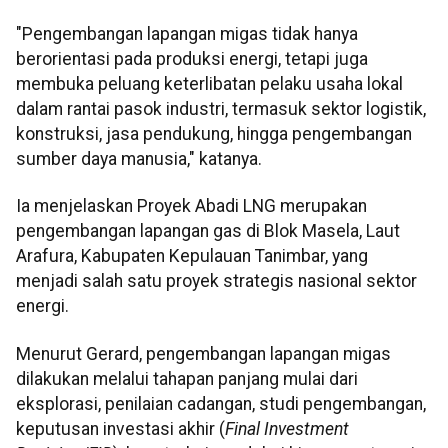
"Pengembangan lapangan migas tidak hanya
berorientasi pada produksi energi, tetapi juga
membuka peluang keterlibatan pelaku usaha lokal
dalam rantai pasok industri, termasuk sektor logistik,
konstruksi, jasa pendukung, hingga pengembangan
sumber daya manusia," katanya.
Ia menjelaskan Proyek Abadi LNG merupakan
pengembangan lapangan gas di Blok Masela, Laut
Arafura, Kabupaten Kepulauan Tanimbar, yang
menjadi salah satu proyek strategis nasional sektor
energi.
Menurut Gerard, pengembangan lapangan migas
dilakukan melalui tahapan panjang mulai dari
eksplorasi, penilaian cadangan, studi pengembangan,
keputusan investasi akhir (
Final Investment