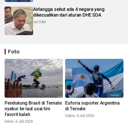
Airlangga sebut ada 4 negara yang
dikecualikan dari aturan DHE SDA
Jul 24th
Foto
Pendukung Brasil di Ternate
Euforia suporter Argentina
nyebur ke laut usai tim
di Ternate
favorit kalah
Sabtu, 4 Juli 2026
Senin, 6 Juli 2026