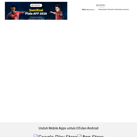
Unduh Mobile Apps untuk iOS dan Android