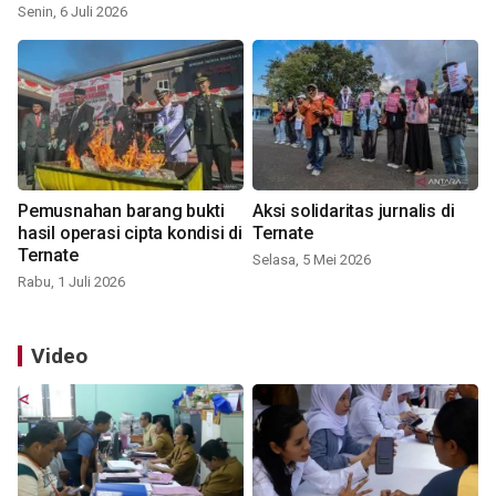
Senin, 6 Juli 2026
Pemusnahan barang bukti
Aksi solidaritas jurnalis di
hasil operasi cipta kondisi di
Ternate
Ternate
Selasa, 5 Mei 2026
Rabu, 1 Juli 2026
Video