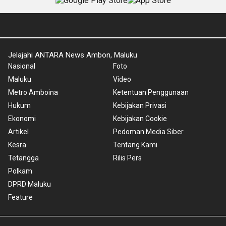
Jelajahi ANTARA News Ambon, Maluku
Nasional
Foto
Maluku
Video
Metro Amboina
Ketentuan Penggunaan
Hukum
Kebijakan Privasi
Ekonomi
Kebijakan Cookie
Artikel
Pedoman Media Siber
Kesra
Tentang Kami
Tetangga
Rilis Pers
Polkam
DPRD Maluku
Feature