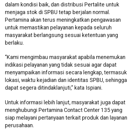
dalam kondisi baik, dan distribusi Pertalite untuk
menjaga stok di SPBU tetap berjalan normal.
Pertamina akan terus meningkatkan pengawasan
untuk memastikan pelayanan kepada seluruh
masyarakat berlangsung sesuai ketentuan yang
berlaku.
“Kami mengimbau masyarakat apabila menemukan
indikasi pelayanan yang tidak sesuai agar dapat
menyampaikan informasi secara lengkap, termasuk
lokasi, waktu kejadian dan identitas SPBU, sehingga
dapat segera ditindaklanjuti,” kata Ispiani.
Untuk informasi lebih lanjut, masyarakat juga dapat
menghubungi Pertamina Contact Center 135 yang
siap melayani pertanyaan terkait produk dan layanan
perusahaan.