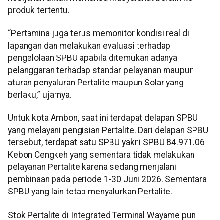
produk tertentu.
“Pertamina juga terus memonitor kondisi real di
lapangan dan melakukan evaluasi terhadap
pengelolaan SPBU apabila ditemukan adanya
pelanggaran terhadap standar pelayanan maupun
aturan penyaluran Pertalite maupun Solar yang
berlaku,” ujarnya.
Untuk kota Ambon, saat ini terdapat delapan SPBU
yang melayani pengisian Pertalite. Dari delapan SPBU
tersebut, terdapat satu SPBU yakni SPBU 84.971.06
Kebon Cengkeh yang sementara tidak melakukan
pelayanan Pertalite karena sedang menjalani
pembinaan pada periode 1-30 Juni 2026. Sementara
SPBU yang lain tetap menyalurkan Pertalite.
Stok Pertalite di Integrated Terminal Wayame pun