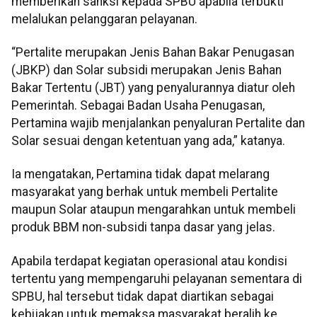
memberikan sanksi kepada SPBU apabila terbukti
melalukan pelanggaran pelayanan.
“Pertalite merupakan Jenis Bahan Bakar Penugasan
(JBKP) dan Solar subsidi merupakan Jenis Bahan
Bakar Tertentu (JBT) yang penyalurannya diatur oleh
Pemerintah. Sebagai Badan Usaha Penugasan,
Pertamina wajib menjalankan penyaluran Pertalite dan
Solar sesuai dengan ketentuan yang ada,” katanya.
Ia mengatakan, Pertamina tidak dapat melarang
masyarakat yang berhak untuk membeli Pertalite
maupun Solar ataupun mengarahkan untuk membeli
produk BBM non-subsidi tanpa dasar yang jelas.
Apabila terdapat kegiatan operasional atau kondisi
tertentu yang mempengaruhi pelayanan sementara di
SPBU, hal tersebut tidak dapat diartikan sebagai
kebijakan untuk memaksa masyarakat beralih ke