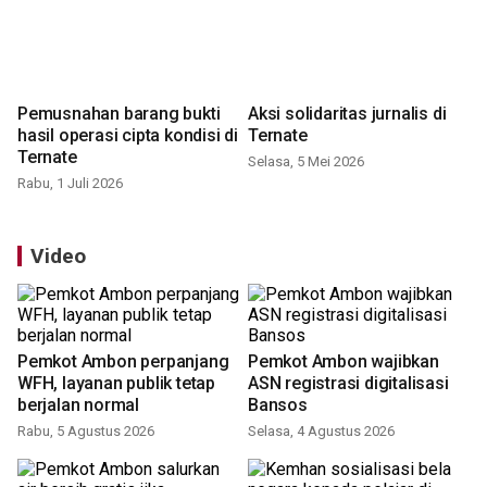
Pemusnahan barang bukti
Aksi solidaritas jurnalis di
hasil operasi cipta kondisi di
Ternate
Ternate
Selasa, 5 Mei 2026
Rabu, 1 Juli 2026
Video
Pemkot Ambon perpanjang
Pemkot Ambon wajibkan
WFH, layanan publik tetap
ASN registrasi digitalisasi
berjalan normal
Bansos
Rabu, 5 Agustus 2026
Selasa, 4 Agustus 2026