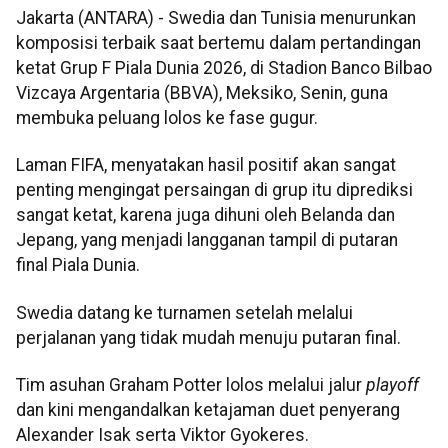
Jakarta (ANTARA) - Swedia dan Tunisia menurunkan
komposisi terbaik saat bertemu dalam pertandingan
ketat Grup F Piala Dunia 2026, di Stadion Banco Bilbao
Vizcaya Argentaria (BBVA), Meksiko, Senin, guna
membuka peluang lolos ke fase gugur.
Laman FIFA, menyatakan hasil positif akan sangat
penting mengingat persaingan di grup itu diprediksi
sangat ketat, karena juga dihuni oleh Belanda dan
Jepang, yang menjadi langganan tampil di putaran
final Piala Dunia.
Swedia datang ke turnamen setelah melalui
perjalanan yang tidak mudah menuju putaran final.
Tim asuhan Graham Potter lolos melalui jalur
playoff
dan kini mengandalkan ketajaman duet penyerang
Alexander Isak serta Viktor Gyokeres.