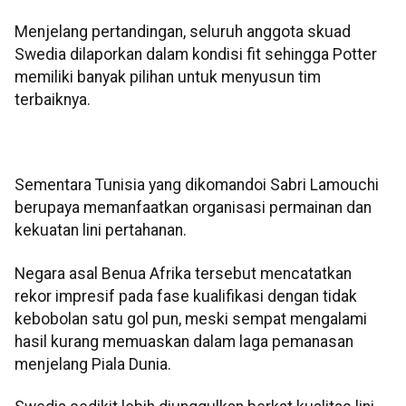
Menjelang pertandingan, seluruh anggota skuad
Swedia dilaporkan dalam kondisi fit sehingga Potter
memiliki banyak pilihan untuk menyusun tim
terbaiknya.
Sementara Tunisia yang dikomandoi Sabri Lamouchi
berupaya memanfaatkan organisasi permainan dan
kekuatan lini pertahanan.
Negara asal Benua Afrika tersebut mencatatkan
rekor impresif pada fase kualifikasi dengan tidak
kebobolan satu gol pun, meski sempat mengalami
hasil kurang memuaskan dalam laga pemanasan
menjelang Piala Dunia.