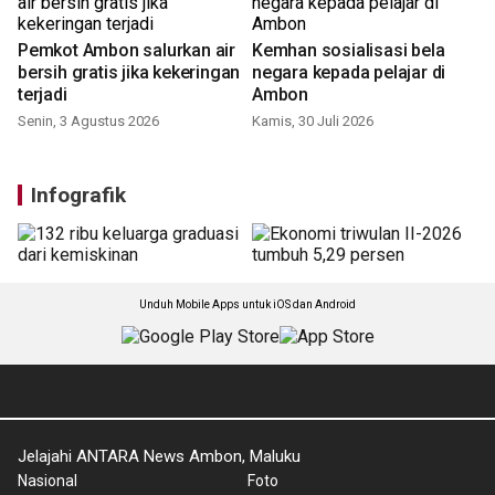
Pemkot Ambon salurkan air
Kemhan sosialisasi bela
bersih gratis jika kekeringan
negara kepada pelajar di
terjadi
Ambon
Senin, 3 Agustus 2026
Kamis, 30 Juli 2026
Infografik
Unduh Mobile Apps untuk iOS dan Android
Jelajahi ANTARA News Ambon, Maluku
Nasional
Foto