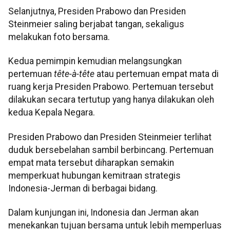
Selanjutnya, Presiden Prabowo dan Presiden
Steinmeier saling berjabat tangan, sekaligus
melakukan foto bersama.
Kedua pemimpin kemudian melangsungkan
pertemuan
tête-à-tête
atau pertemuan empat mata di
ruang kerja Presiden Prabowo. Pertemuan tersebut
dilakukan secara tertutup yang hanya dilakukan oleh
kedua Kepala Negara.
Presiden Prabowo dan Presiden Steinmeier terlihat
duduk bersebelahan sambil berbincang. Pertemuan
empat mata tersebut diharapkan semakin
memperkuat hubungan kemitraan strategis
Indonesia-Jerman di berbagai bidang.
Dalam kunjungan ini, Indonesia dan Jerman akan
menekankan tujuan bersama untuk lebih memperluas