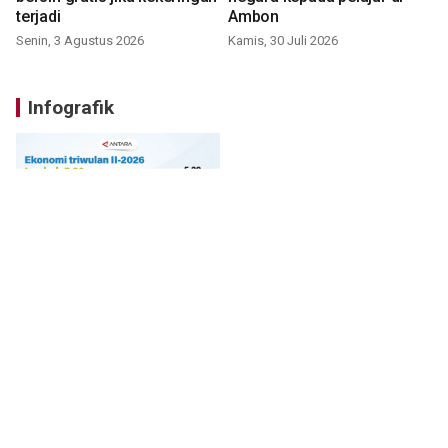
terjadi
Ambon
Senin, 3 Agustus 2026
Kamis, 30 Juli 2026
Infografik