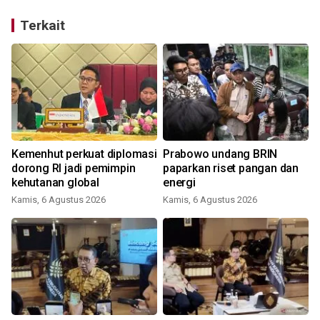
Terkait
Kemenhut perkuat diplomasi
Prabowo undang BRIN
dorong RI jadi pemimpin
paparkan riset pangan dan
kehutanan global
energi
Kamis, 6 Agustus 2026
Kamis, 6 Agustus 2026