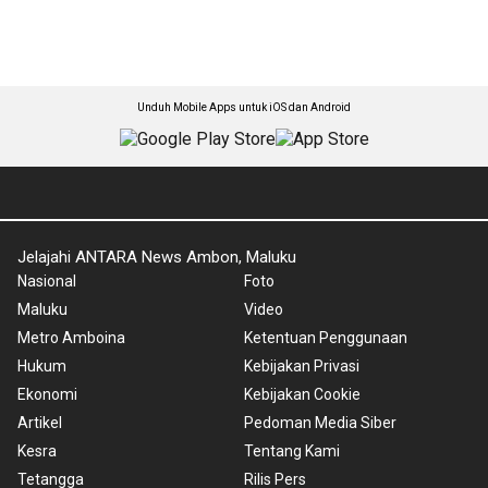
Unduh Mobile Apps untuk iOS dan Android
Jelajahi ANTARA News Ambon, Maluku
Nasional
Foto
Maluku
Video
Metro Amboina
Ketentuan Penggunaan
Hukum
Kebijakan Privasi
Ekonomi
Kebijakan Cookie
Artikel
Pedoman Media Siber
Kesra
Tentang Kami
Tetangga
Rilis Pers