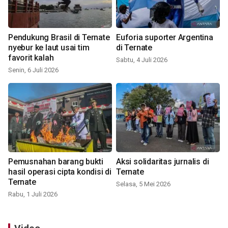
Pendukung Brasil di Ternate
Euforia suporter Argentina
nyebur ke laut usai tim
di Ternate
favorit kalah
Sabtu, 4 Juli 2026
Senin, 6 Juli 2026
Pemusnahan barang bukti
Aksi solidaritas jurnalis di
hasil operasi cipta kondisi di
Ternate
Ternate
Selasa, 5 Mei 2026
Rabu, 1 Juli 2026