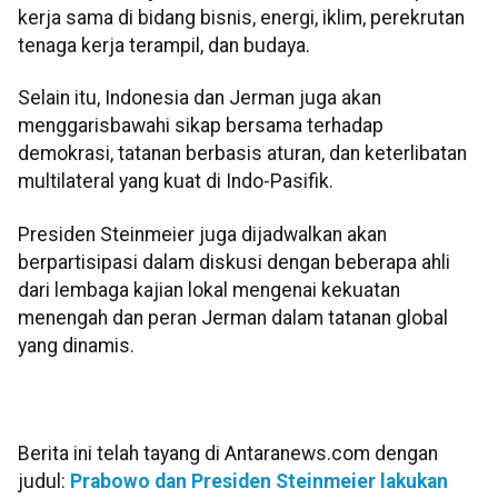
kerja sama di bidang bisnis, energi, iklim, perekrutan
tenaga kerja terampil, dan budaya.
Selain itu, Indonesia dan Jerman juga akan
menggarisbawahi sikap bersama terhadap
demokrasi, tatanan berbasis aturan, dan keterlibatan
multilateral yang kuat di Indo-Pasifik.
Presiden Steinmeier juga dijadwalkan akan
berpartisipasi dalam diskusi dengan beberapa ahli
dari lembaga kajian lokal mengenai kekuatan
menengah dan peran Jerman dalam tatanan global
yang dinamis.
Berita ini telah tayang di Antaranews.com dengan
judul:
Prabowo dan Presiden Steinmeier lakukan