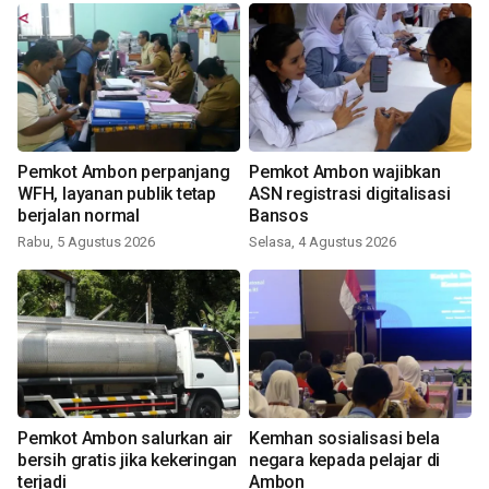
Pemkot Ambon perpanjang
Pemkot Ambon wajibkan
WFH, layanan publik tetap
ASN registrasi digitalisasi
berjalan normal
Bansos
Rabu, 5 Agustus 2026
Selasa, 4 Agustus 2026
Pemkot Ambon salurkan air
Kemhan sosialisasi bela
bersih gratis jika kekeringan
negara kepada pelajar di
terjadi
Ambon