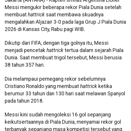
Jakarta (ANTARA) - Kapten timnas Argentina Lionel
Messi mengukir beberapa rekor Piala Dunia setelah
membuat
hattrick
saat membawa skuadnya
mengalahkan Aljazair 3-0 pada laga Grup J Piala Dunia
2026 di Kansas City, Rabu pagi WIB.
Dikutip dari FIFA, dengan tiga golnya itu, Messi
menjadi pencetak
hattrick
tertua dalam sejarah Piala
Dunia. Saat membuat trigol tersebut, Messi berusia
38 tahun 357 hari.
Dia melampaui pemegang rekor sebelumnya
Cristiano Ronaldo yang membuat
hattrick
ketika
berumur 33 tahun dan 130 hari saat melawan Spanyol
pada tahun 2018.
Messi kini sudah mengoleksi 16 gol sepanjang
keikutsertaannya di Piala Dunia, menyamai rekor gol
terbanyak sepanjang masa kompetisi tersebut yang