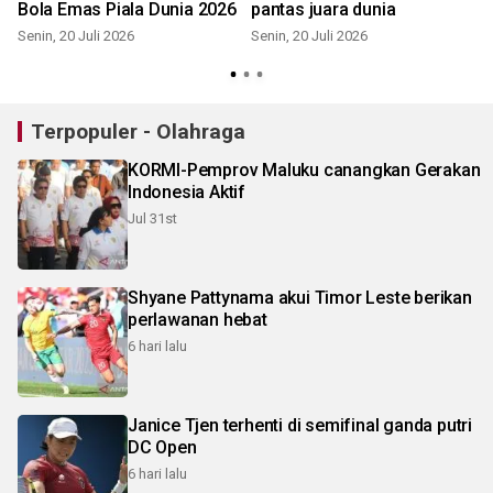
Bola Emas Piala Dunia 2026
pantas juara dunia
Senin, 20 Juli 2026
Senin, 20 Juli 2026
S
Terpopuler - Olahraga
KORMI-Pemprov Maluku canangkan Gerakan
Indonesia Aktif
Jul 31st
Shyane Pattynama akui Timor Leste berikan
perlawanan hebat
6 hari lalu
Janice Tjen terhenti di semifinal ganda putri
DC Open
6 hari lalu