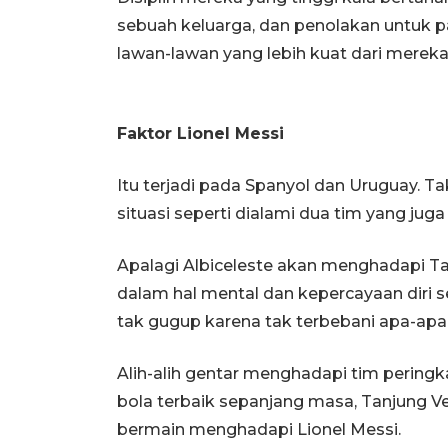
sebuah keluarga, dan penolakan untuk p
lawan-lawan yang lebih kuat dari mereka 
Faktor Lionel Messi
Itu terjadi pada Spanyol dan Uruguay. T
situasi seperti dialami dua tim yang juga
Apalagi Albiceleste akan menghadapi T
dalam hal mental dan kepercayaan diri
tak gugup karena tak terbebani apa-apa
Alih-alih gentar menghadapi tim pering
bola terbaik sepanjang masa, Tanjung 
bermain menghadapi Lionel Messi.