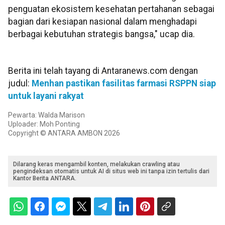
penguatan ekosistem kesehatan pertahanan sebagai
bagian dari kesiapan nasional dalam menghadapi
berbagai kebutuhan strategis bangsa," ucap dia.
Berita ini telah tayang di Antaranews.com dengan
judul:
Menhan pastikan fasilitas farmasi RSPPN siap
untuk layani rakyat
Pewarta: Walda Marison
Uploader: Moh Ponting
Copyright © ANTARA AMBON 2026
Dilarang keras mengambil konten, melakukan crawling atau
pengindeksan otomatis untuk AI di situs web ini tanpa izin tertulis dari
Kantor Berita ANTARA.