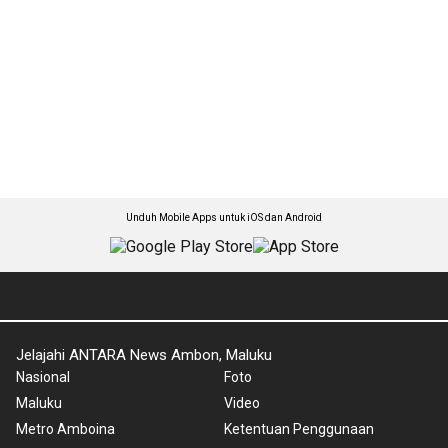
Unduh Mobile Apps untuk iOS dan Android
Jelajahi ANTARA News Ambon, Maluku
Nasional
Foto
Maluku
Video
Metro Amboina
Ketentuan Penggunaan