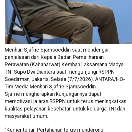
Menhan Sjafrie Sjamsoeddin saat mendengar
penjelasan dari Kepala Badan Pemeliharaan
Perawatan (Kabaharwat) Kemhan Laksamana Madya
TNI Supo Dwi Diantara saat mengunjungi RSPPN
Soedirman, Jakarta, Selasa (7/7/2026). ANTARA/HO-
Tim Media Menhan Sjafrie Sjamsoeddin
Sjafrie mengharapkan kunjungannya dapat
memotivasi jajaran RSPPN untuk terus meningkatkan
kualitas pelayanan kesehatan untuk keluarga TNI dan
masyarakat umum.
"Kementerian Pertahanan terus mendorong