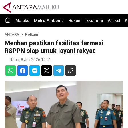
Maluku
Metro Amboina
Hukum
Ekonomi
Artikel
K
ANTARA
Polkam
Menhan pastikan fasilitas farmasi
RSPPN siap untuk layani rakyat
Rabu, 8 Juli 2026 14:41