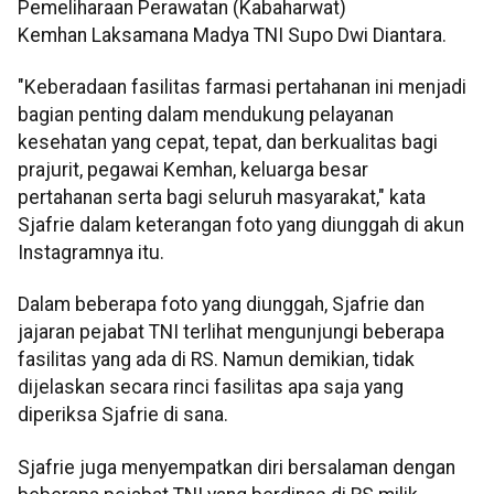
Pemeliharaan Perawatan (Kabaharwat)
Kemhan Laksamana Madya TNI Supo Dwi Diantara.
"Keberadaan fasilitas farmasi pertahanan ini menjadi
bagian penting dalam mendukung pelayanan
kesehatan yang cepat, tepat, dan berkualitas bagi
prajurit, pegawai Kemhan, keluarga besar
pertahanan serta bagi seluruh masyarakat," kata
Sjafrie dalam keterangan foto yang diunggah di akun
Instagramnya itu.
Dalam beberapa foto yang diunggah, Sjafrie dan
jajaran pejabat TNI terlihat mengunjungi beberapa
fasilitas yang ada di RS. Namun demikian, tidak
dijelaskan secara rinci fasilitas apa saja yang
diperiksa Sjafrie di sana.
Sjafrie juga menyempatkan diri bersalaman dengan