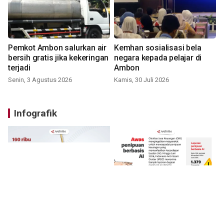
Pemkot Ambon salurkan air
Kemhan sosialisasi bela
bersih gratis jika kekeringan
negara kepada pelajar di
terjadi
Ambon
Senin, 3 Agustus 2026
Kamis, 30 Juli 2026
Infografik