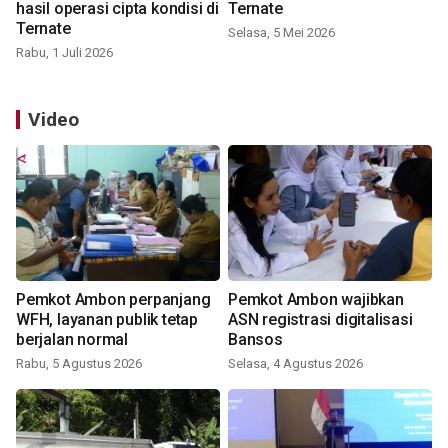
hasil operasi cipta kondisi di
Ternate
Ternate
Selasa, 5 Mei 2026
Rabu, 1 Juli 2026
Video
Pemkot Ambon perpanjang
Pemkot Ambon wajibkan
WFH, layanan publik tetap
ASN registrasi digitalisasi
berjalan normal
Bansos
Rabu, 5 Agustus 2026
Selasa, 4 Agustus 2026