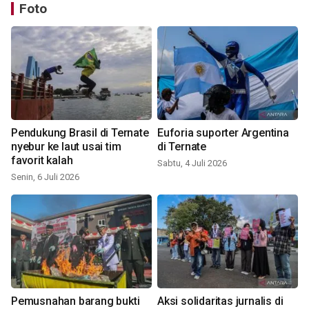
Foto
Pendukung Brasil di Ternate
Euforia suporter Argentina
nyebur ke laut usai tim
di Ternate
favorit kalah
Sabtu, 4 Juli 2026
Senin, 6 Juli 2026
Pemusnahan barang bukti
Aksi solidaritas jurnalis di