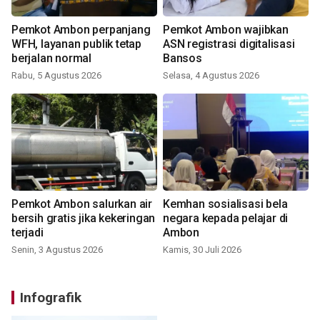
Pemkot Ambon perpanjang
Pemkot Ambon wajibkan
WFH, layanan publik tetap
ASN registrasi digitalisasi
berjalan normal
Bansos
Rabu, 5 Agustus 2026
Selasa, 4 Agustus 2026
Pemkot Ambon salurkan air
Kemhan sosialisasi bela
bersih gratis jika kekeringan
negara kepada pelajar di
terjadi
Ambon
Senin, 3 Agustus 2026
Kamis, 30 Juli 2026
Infografik