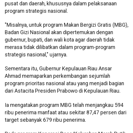
pusat dan daerah, khususnya dalam pelaksanaan
program strategis nasional.
"Misalnya, untuk program Makan Bergizi Gratis (MBG),
Badan Gizi Nasional akan dipertemukan dengan
gubernur, bupati, dan wali kota agar daerah tidak
merasa tidak dilibatkan dalam program-program
strategis nasional," ujarnya.
Sementara itu, Gubernur Kepulauan Riau Ansar
Ahmad memaparkan perkembangan sejumlah
program prioritas nasional atau yang menjadi bagian
dari Astacita Presiden Prabowo di Kepulauan Riau.
Ia mengatakan program MBG telah menjangkau 594
ribu penerima manfaat atau sekitar 87,47 persen dari
target sebanyak 679 ribu penerima.