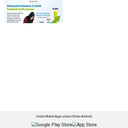
Unduh Mobile Apps untuk iOS dan Android