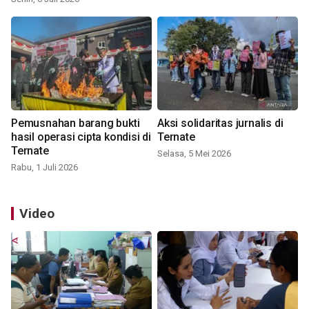
Pemusnahan barang bukti
Aksi solidaritas jurnalis di
hasil operasi cipta kondisi di
Ternate
Ternate
Selasa, 5 Mei 2026
Rabu, 1 Juli 2026
Video