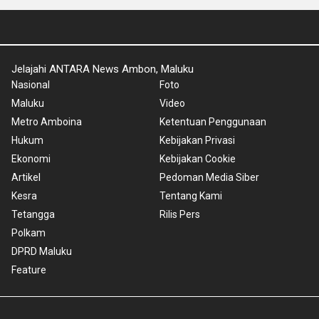
Jelajahi ANTARA News Ambon, Maluku
Nasional
Foto
Maluku
Video
Metro Amboina
Ketentuan Penggunaan
Hukum
Kebijakan Privasi
Ekonomi
Kebijakan Cookie
Artikel
Pedoman Media Siber
Kesra
Tentang Kami
Tetangga
Rilis Pers
Polkam
DPRD Maluku
Feature