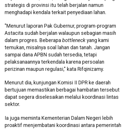
strategis di provinsi itu telah berjalan namun
menghadapi kendala terkait penyediaan lahan.
"Menurut laporan Pak Gubernur, program-program
Astacita sudah berjalan walaupun sebagian masih
dalam progres. Beberapa
bottleneck
yang kami
temukan, misalnya soal lahan dan tanah. Jangan
sampai dana APBN sudah tersedia, tetapi
pelaksanaannya terkendala karena persoalan
perizinan maupun regulasi," kata Rifqinizamy.
Menurut dia, kunjungan Komisi II DPR ke daerah
bertujuan memastikan berbagai hambatan tersebut
dapat segera diselesaikan melalui koordinasi lintas
sektor.
Ia juga meminta Kementerian Dalam Negeri lebih
proaktif menjembatani koordinasi antara pemerintah