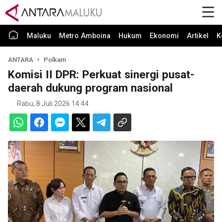
Maluku
Metro Amboina
Hukum
Ekonomi
Artikel
K
ANTARA
Polkam
Komisi II DPR: Perkuat sinergi pusat-
daerah dukung program nasional
Rabu, 8 Juli 2026 14:44