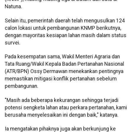
Natuna.
Selain itu, pemerintah daerah telah mengusulkan 124
calon lokasi untuk pembangunan KNMP berikutnya,
dengan mayoritas kesiapan lahan masih dalam status
survei.
Pada kesempatan sama, Wakil Menteri Agraria dan
Tata Ruang/Wakil Kepala Badan Pertanahan Nasional
(ATR/BPN) Ossy Dermawan menekankan pentingnya
memastikan mitigasi konflik pertanahan sebelum
pembangunan.
"Masih ada beberapa kekurangan sehingga terjadi
potensi sengketa lahan atau perkara pertanahan, kami
berusaha menyelesaikan ini dengan baik," katanya.
Ia mengatakan pihaknya juga akan berkunjung ke