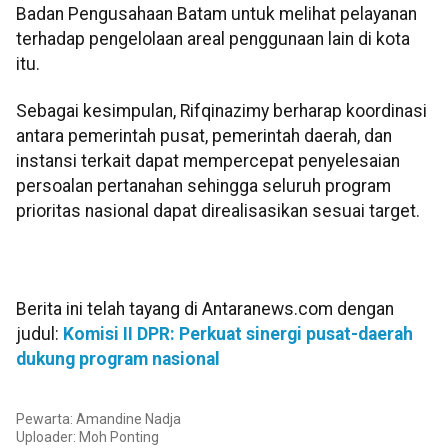
Badan Pengusahaan Batam untuk melihat pelayanan
terhadap pengelolaan areal penggunaan lain di kota
itu.
Sebagai kesimpulan, Rifqinazimy berharap koordinasi
antara pemerintah pusat, pemerintah daerah, dan
instansi terkait dapat mempercepat penyelesaian
persoalan pertanahan sehingga seluruh program
prioritas nasional dapat direalisasikan sesuai target.
Berita ini telah tayang di Antaranews.com dengan
judul:
Komisi II DPR: Perkuat sinergi pusat-daerah
dukung program nasional
Pewarta: Amandine Nadja
Uploader: Moh Ponting