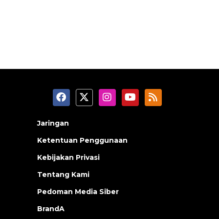
Jaringan
Ketentuan Penggunaan
Kebijakan Privasi
Tentang Kami
Pedoman Media Siber
BrandA