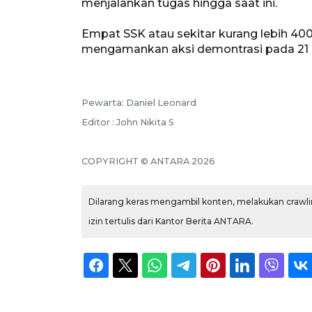
menjalankan tugas hingga saat ini.
Empat SSK atau sekitar kurang lebih 400
mengamankan aksi demontrasi pada 21 da
Pewarta: Daniel Leonard
Editor : John Nikita S
COPYRIGHT © ANTARA 2026
Dilarang keras mengambil konten, melakukan crawlin
izin tertulis dari Kantor Berita ANTARA.