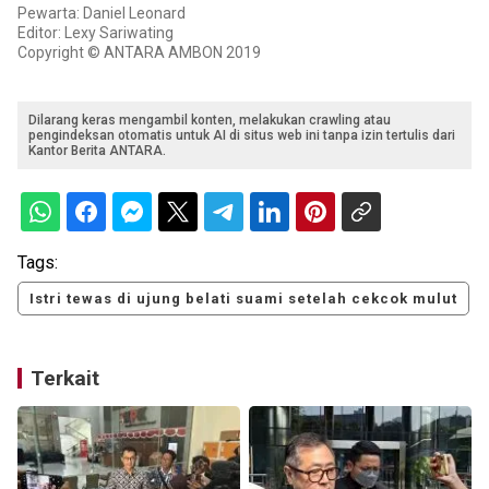
Pewarta: Daniel Leonard
Editor: Lexy Sariwating
Copyright © ANTARA AMBON 2019
Dilarang keras mengambil konten, melakukan crawling atau
pengindeksan otomatis untuk AI di situs web ini tanpa izin tertulis dari
Kantor Berita ANTARA.
Tags:
Istri tewas di ujung belati suami setelah cekcok mulut
Terkait