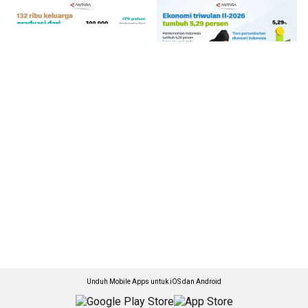
Unduh Mobile Apps untuk iOS dan Android