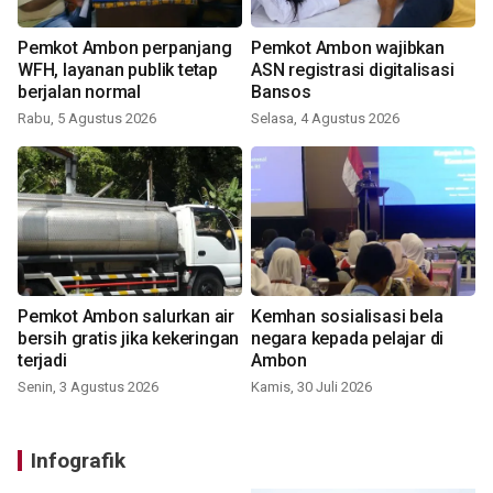
Pemkot Ambon perpanjang
Pemkot Ambon wajibkan
WFH, layanan publik tetap
ASN registrasi digitalisasi
berjalan normal
Bansos
Rabu, 5 Agustus 2026
Selasa, 4 Agustus 2026
Pemkot Ambon salurkan air
Kemhan sosialisasi bela
bersih gratis jika kekeringan
negara kepada pelajar di
terjadi
Ambon
Senin, 3 Agustus 2026
Kamis, 30 Juli 2026
Infografik