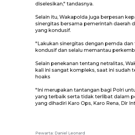
diselesikan," tandasnya.
Selain itu, Wakapolda juga berpesan k
sinergitas bersama pemerintah daerah 
yang kondusif.
"Lakukan sinergitas dengan pemda dan
kondusif dan selalu memantau perkemban
Selain penekanan tentang netralitas, 
kali ini sangat kompleks, saat ini sudah 
hoaks
"Ini merupakan tantangan bagi Polri 
yang terbaik serta tidak terlibat dalam p
yang dihadiri Karo Ops, Karo Rena, Dir 
Pewarta: Daniel Leonard