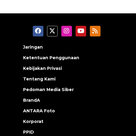
Jaringan
Ketentuan Penggunaan
Kebijakan Privasi
Tentang Kami
Pedoman Media Siber
BrandA
ANTARA Foto
Korporat
PPID