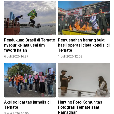
Pendukung Brasil di Ternate
Pemusnahan barang bukti
nyebur ke laut usai tim
hasil operasi cipta kondisi di
favorit kalah
Ternate
6 Juli 2026 16:37
1 Juli 2026 12:08
Aksi solidaritas jurnalis di
Hunting Foto Komunitas
Ternate
Fotografi Ternate saat
Ramadhan
5 Mei 2026 16:06