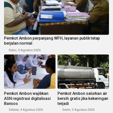
Pemkot Ambon perpanjang WFH, layanan publik tetap
berjalan normal
Rabu, 5 Agustus 2026
Pemkot Ambon wajibkan
Pemkot Ambon salurkan air
ASN registrasi digitalisasi
bersih gratis jika kekeringan
Bansos
terjadi
Selasa, 4 Agustus 2026
Senin, 3 Agustus 2026