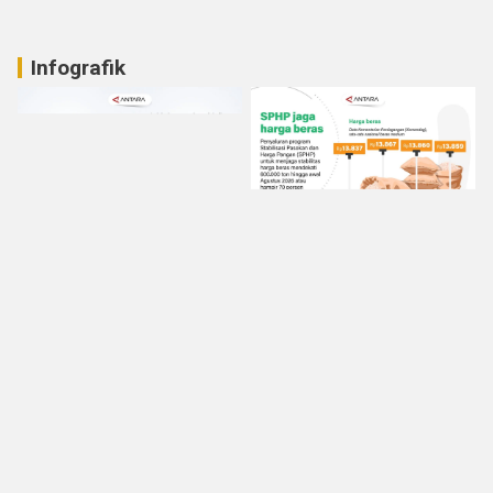
Infografik