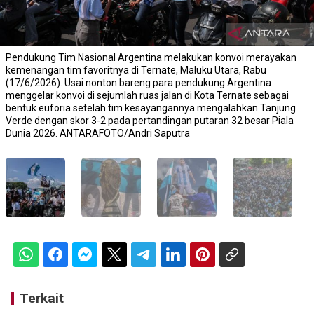
Pendukung Tim Nasional Argentina melakukan konvoi merayakan
kemenangan tim favoritnya di Ternate, Maluku Utara, Rabu
(17/6/2026). Usai nonton bareng para pendukung Argentina
menggelar konvoi di sejumlah ruas jalan di Kota Ternate sebagai
bentuk euforia setelah tim kesayangannya mengalahkan Tanjung
Verde dengan skor 3-2 pada pertandingan putaran 32 besar Piala
Dunia 2026. ANTARAFOTO/Andri Saputra
Terkait