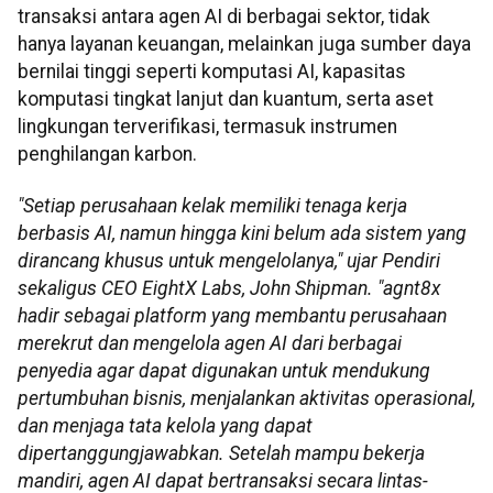
transaksi antara agen AI di berbagai sektor, tidak
hanya layanan keuangan, melainkan juga sumber daya
bernilai tinggi seperti komputasi AI, kapasitas
komputasi tingkat lanjut dan kuantum, serta aset
lingkungan terverifikasi, termasuk instrumen
penghilangan karbon.
"Setiap perusahaan kelak memiliki tenaga kerja
berbasis AI, namun hingga kini belum ada sistem yang
dirancang khusus untuk mengelolanya," ujar Pendiri
sekaligus CEO EightX Labs, John Shipman. "agnt8x
hadir sebagai platform yang membantu perusahaan
merekrut dan mengelola agen AI dari berbagai
penyedia agar dapat digunakan untuk mendukung
pertumbuhan bisnis, menjalankan aktivitas operasional,
dan menjaga tata kelola yang dapat
dipertanggungjawabkan. Setelah mampu bekerja
mandiri, agen AI dapat bertransaksi secara lintas-