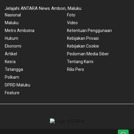
Jelajahi ANTARA News Ambon, Maluku
Nasional
Foto
Maluku
Video
Metro Amboina
Ketentuan Penggunaan
Hukum
Kebijakan Privasi
Ekonomi
Kebijakan Cookie
Artikel
Pedoman Media Siber
Kesra
Tentang Kami
Tetangga
Rilis Pers
Polkam
DPRD Maluku
Feature