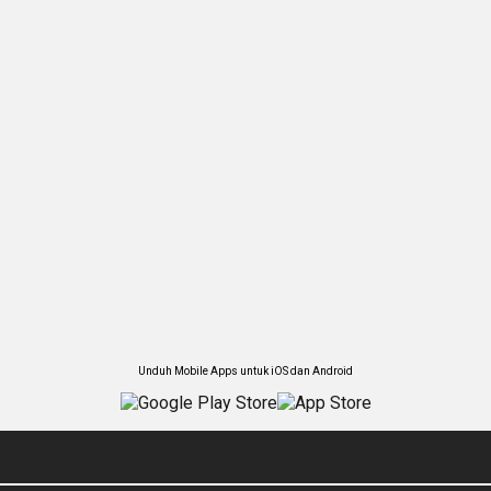
Unduh Mobile Apps untuk iOS dan Android