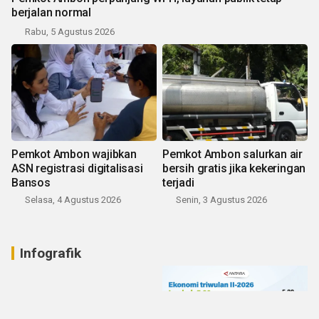
berjalan normal
Rabu, 5 Agustus 2026
Pemkot Ambon wajibkan
Pemkot Ambon salurkan air
ASN registrasi digitalisasi
bersih gratis jika kekeringan
Bansos
terjadi
Selasa, 4 Agustus 2026
Senin, 3 Agustus 2026
Infografik