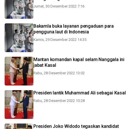
Jumat, 30 Desember 2022 7:16
Bakamla buka layanan pengaduan para
pengguna laut di Indonesia
Kamis, 29 Desember 2022 14:35
Mantan komandan kapal selam Nanggala ini
jabat Kasal
Rabu, 28 Desember 2022 13:02
Presiden lantik Muhammad Ali sebagai Kasal
Rabu, 28 Desember 2022 10:28
Presiden Joko Widodo tegaskan kandidat