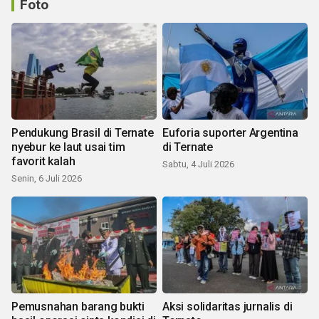
Foto
Pendukung Brasil di Ternate
Euforia suporter Argentina
nyebur ke laut usai tim
di Ternate
favorit kalah
Sabtu, 4 Juli 2026
Senin, 6 Juli 2026
Pemusnahan barang bukti
Aksi solidaritas jurnalis di