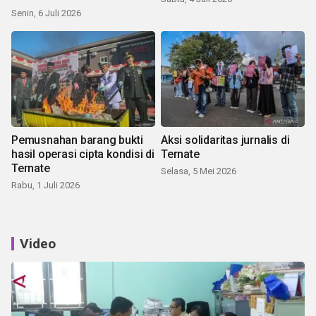
Senin, 6 Juli 2026
Pemusnahan barang bukti
Aksi solidaritas jurnalis di
hasil operasi cipta kondisi di
Ternate
Ternate
Selasa, 5 Mei 2026
Rabu, 1 Juli 2026
Video