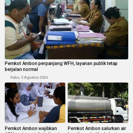
Pemkot Ambon perpanjang WFH, layanan publik tetap
berjalan normal
Rabu, 5 Agustus 2026
Pemkot Ambon wajibkan
Pemkot Ambon salurkan air