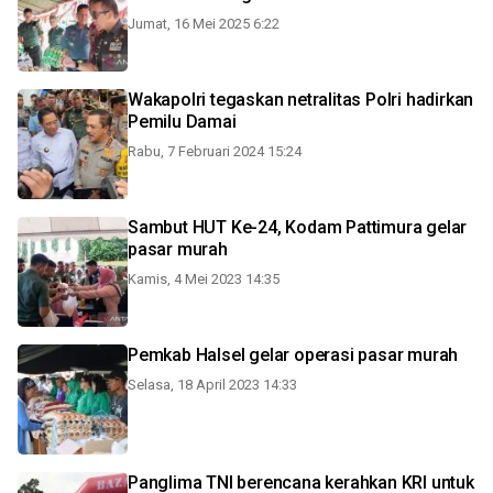
Jumat, 16 Mei 2025 6:22
Wakapolri tegaskan netralitas Polri hadirkan
Pemilu Damai
Rabu, 7 Februari 2024 15:24
Sambut HUT Ke-24, Kodam Pattimura gelar
pasar murah
Kamis, 4 Mei 2023 14:35
Pemkab Halsel gelar operasi pasar murah
Selasa, 18 April 2023 14:33
Panglima TNI berencana kerahkan KRI untuk