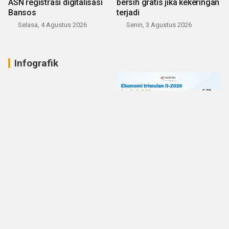
ASN registrasi digitalisasi
bersih gratis jika kekeringan
Bansos
terjadi
Selasa, 4 Agustus 2026
Senin, 3 Agustus 2026
Infografik