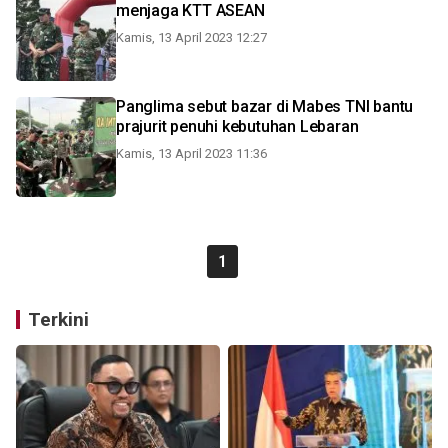
menjaga KTT ASEAN
Kamis, 13 April 2023 12:27
Panglima sebut bazar di Mabes TNI bantu
prajurit penuhi kebutuhan Lebaran
Kamis, 13 April 2023 11:36
1
Terkini