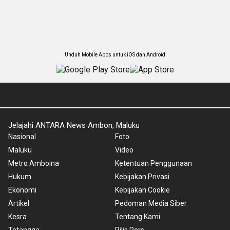
Unduh Mobile Apps untuk iOS dan Android
Jelajahi ANTARA News Ambon, Maluku
Nasional
Foto
Maluku
Video
Metro Amboina
Ketentuan Penggunaan
Hukum
Kebijakan Privasi
Ekonomi
Kebijakan Cookie
Artikel
Pedoman Media Siber
Kesra
Tentang Kami