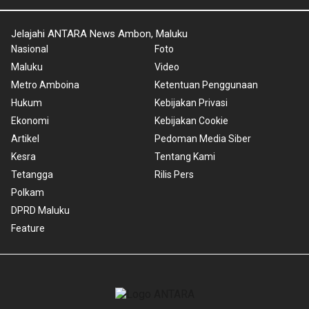
Jelajahi ANTARA News Ambon, Maluku
Nasional
Foto
Maluku
Video
Metro Amboina
Ketentuan Penggunaan
Hukum
Kebijakan Privasi
Ekonomi
Kebijakan Cookie
Artikel
Pedoman Media Siber
Kesra
Tentang Kami
Tetangga
Rilis Pers
Polkam
DPRD Maluku
Feature