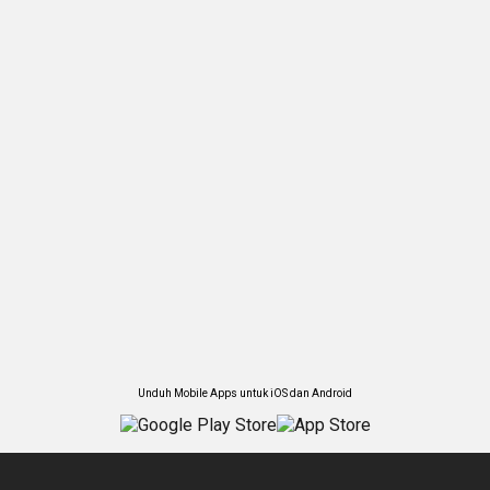
Unduh Mobile Apps untuk iOS dan Android