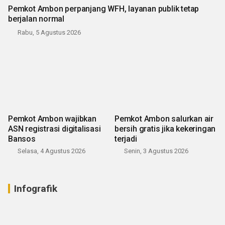
Pemkot Ambon perpanjang WFH, layanan publik tetap
berjalan normal
Rabu, 5 Agustus 2026
Pemkot Ambon wajibkan
Pemkot Ambon salurkan air
ASN registrasi digitalisasi
bersih gratis jika kekeringan
Bansos
terjadi
Selasa, 4 Agustus 2026
Senin, 3 Agustus 2026
Infografik