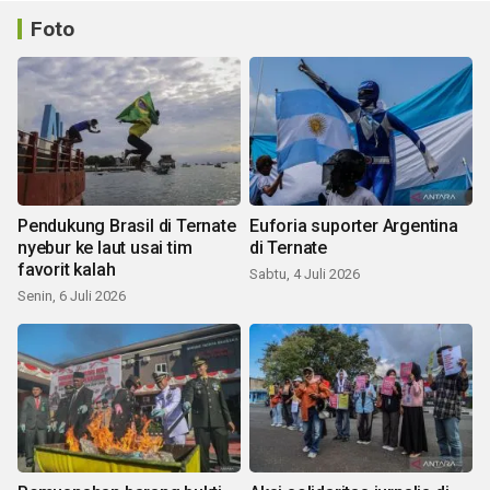
Foto
Pendukung Brasil di Ternate
Euforia suporter Argentina
nyebur ke laut usai tim
di Ternate
favorit kalah
Sabtu, 4 Juli 2026
Senin, 6 Juli 2026