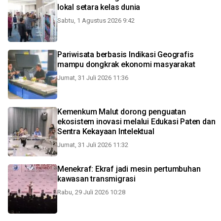
lokal setara kelas dunia
Sabtu, 1 Agustus 2026 9:42
Pariwisata berbasis Indikasi Geografis
mampu dongkrak ekonomi masyarakat
Jumat, 31 Juli 2026 11:36
Kemenkum Malut dorong penguatan
ekosistem inovasi melalui Edukasi Paten dan
Sentra Kekayaan Intelektual
Jumat, 31 Juli 2026 11:32
Menekraf: Ekraf jadi mesin pertumbuhan
kawasan transmigrasi
Rabu, 29 Juli 2026 10:28