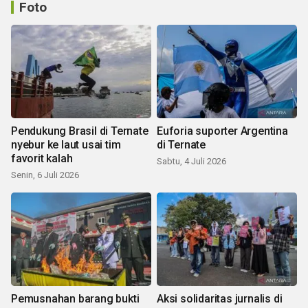
Foto
Pendukung Brasil di Ternate
Euforia suporter Argentina
nyebur ke laut usai tim
di Ternate
favorit kalah
Sabtu, 4 Juli 2026
Senin, 6 Juli 2026
Pemusnahan barang bukti
Aksi solidaritas jurnalis di