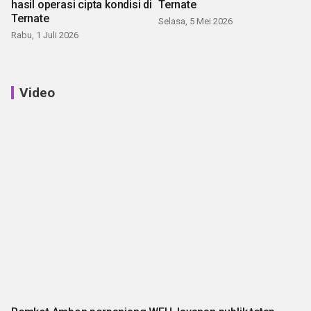
hasil operasi cipta kondisi di
Ternate
Ternate
Selasa, 5 Mei 2026
Rabu, 1 Juli 2026
Video