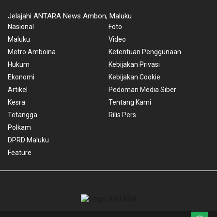
Jelajahi ANTARA News Ambon, Maluku
Nasional
Foto
Maluku
Video
Metro Amboina
Ketentuan Penggunaan
Hukum
Kebijakan Privasi
Ekonomi
Kebijakan Cookie
Artikel
Pedoman Media Siber
Kesra
Tentang Kami
Tetangga
Rilis Pers
Polkam
DPRD Maluku
Feature