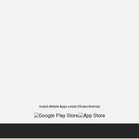
Unduh Mobile Apps untuk iOS dan Android