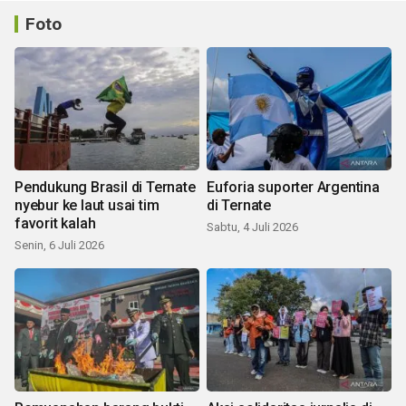
Foto
Pendukung Brasil di Ternate
Euforia suporter Argentina
nyebur ke laut usai tim
di Ternate
favorit kalah
Sabtu, 4 Juli 2026
Senin, 6 Juli 2026