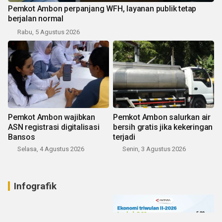
Pemkot Ambon perpanjang WFH, layanan publik tetap
berjalan normal
Rabu, 5 Agustus 2026
Pemkot Ambon wajibkan
Pemkot Ambon salurkan air
ASN registrasi digitalisasi
bersih gratis jika kekeringan
Bansos
terjadi
Selasa, 4 Agustus 2026
Senin, 3 Agustus 2026
Infografik