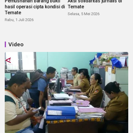
Pemusnahan barang bukti
Aksi solidaritas jurnalis di
hasil operasi cipta kondisi di
Ternate
Ternate
Selasa, 5 Mei 2026
Rabu, 1 Juli 2026
Video