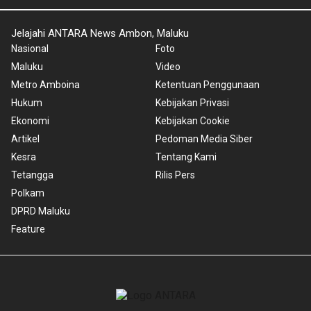
Jelajahi ANTARA News Ambon, Maluku
Nasional
Foto
Maluku
Video
Metro Amboina
Ketentuan Penggunaan
Hukum
Kebijakan Privasi
Ekonomi
Kebijakan Cookie
Artikel
Pedoman Media Siber
Kesra
Tentang Kami
Tetangga
Rilis Pers
Polkam
DPRD Maluku
Feature