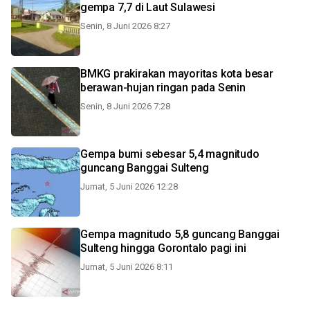
gempa 7,7 di Laut Sulawesi
Senin, 8 Juni 2026 8:27
BMKG prakirakan mayoritas kota besar
berawan-hujan ringan pada Senin
Senin, 8 Juni 2026 7:28
Gempa bumi sebesar 5,4 magnitudo
guncang Banggai Sulteng
Jumat, 5 Juni 2026 12:28
Gempa magnitudo 5,8 guncang Banggai
Sulteng hingga Gorontalo pagi ini
Jumat, 5 Juni 2026 8:11