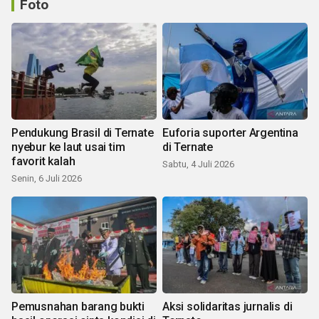
Foto
Pendukung Brasil di Ternate
Euforia suporter Argentina
nyebur ke laut usai tim
di Ternate
favorit kalah
Sabtu, 4 Juli 2026
Senin, 6 Juli 2026
Pemusnahan barang bukti
Aksi solidaritas jurnalis di