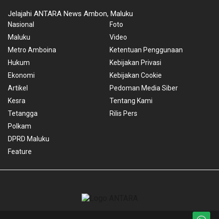
Jelajahi ANTARA News Ambon, Maluku
Nasional
Foto
Maluku
Video
Metro Amboina
Ketentuan Penggunaan
Hukum
Kebijakan Privasi
Ekonomi
Kebijakan Cookie
Artikel
Pedoman Media Siber
Kesra
Tentang Kami
Tetangga
Rilis Pers
Polkam
DPRD Maluku
Feature