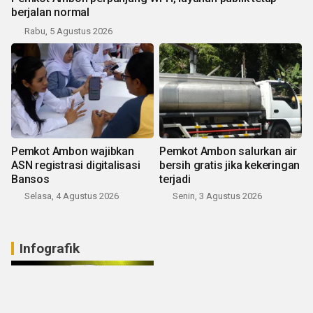
berjalan normal
Rabu, 5 Agustus 2026
Pemkot Ambon wajibkan
Pemkot Ambon salurkan air
ASN registrasi digitalisasi
bersih gratis jika kekeringan
Bansos
terjadi
Selasa, 4 Agustus 2026
Senin, 3 Agustus 2026
Infografik