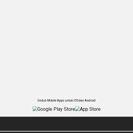
Unduh Mobile Apps untuk iOS dan Android