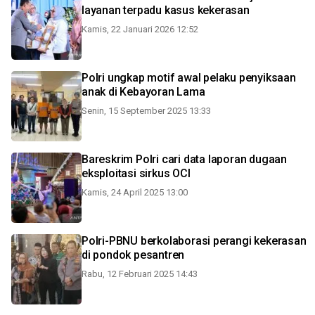
layanan terpadu kasus kekerasan
Kamis, 22 Januari 2026 12:52
Polri ungkap motif awal pelaku penyiksaan
anak di Kebayoran Lama
Senin, 15 September 2025 13:33
Bareskrim Polri cari data laporan dugaan
eksploitasi sirkus OCI
Kamis, 24 April 2025 13:00
Polri-PBNU berkolaborasi perangi kekerasan
di pondok pesantren
Rabu, 12 Februari 2025 14:43