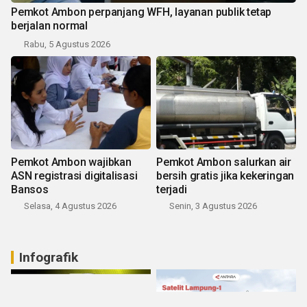
Pemkot Ambon perpanjang WFH, layanan publik tetap
berjalan normal
Rabu, 5 Agustus 2026
Pemkot Ambon wajibkan
Pemkot Ambon salurkan air
ASN registrasi digitalisasi
bersih gratis jika kekeringan
Bansos
terjadi
Selasa, 4 Agustus 2026
Senin, 3 Agustus 2026
Infografik