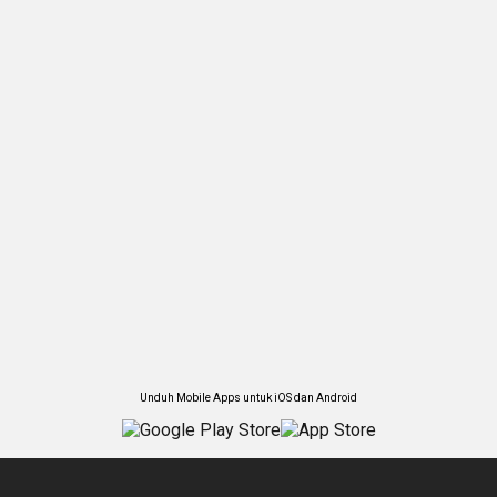
Unduh Mobile Apps untuk iOS dan Android