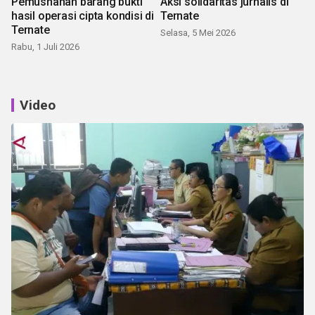
Pemusnahan barang bukti
Aksi solidaritas jurnalis di
hasil operasi cipta kondisi di
Ternate
Ternate
Selasa, 5 Mei 2026
Rabu, 1 Juli 2026
Video