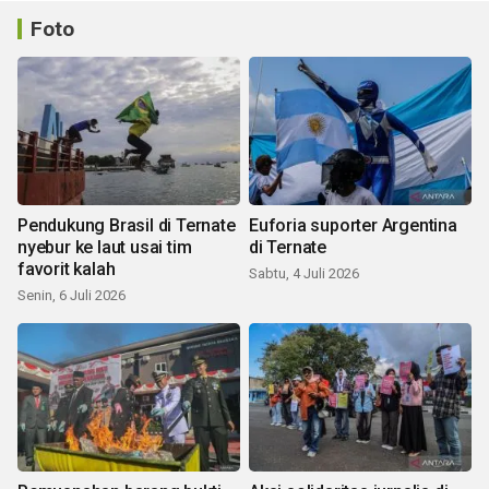
Foto
Pendukung Brasil di Ternate
Euforia suporter Argentina
nyebur ke laut usai tim
di Ternate
favorit kalah
Sabtu, 4 Juli 2026
Senin, 6 Juli 2026