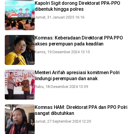
Kapolri Sigit dorong Direktorat PPA-PPO
dibentuk hingga polres
Jumat, 31 Januari 2025 16:16
Komnas: Keberadaan Direktorat PPA PPO
akses perempuan pada keadilan
Kamis, 19 Desember 2024 13:15
Menteri Arifah apresiasi komitmen Polri
lindungi perempuan dan anak
Rabu, 18 Desember 2024 13:39
Komnas HAM: Direktorat PPA dan PPO Polri
sangat dibutuhkan
Jumat, 27 September 2024 12:20