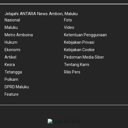
Jelajahi ANTARA News Ambon, Maluku
Nasional
Foto
Maluku
Video
Metro Amboina
Ketentuan Penggunaan
Hukum
Kebijakan Privasi
Ekonomi
Kebijakan Cookie
Artikel
Pedoman Media Siber
Kesra
Tentang Kami
Tetangga
Rilis Pers
Polkam
DPRD Maluku
Feature