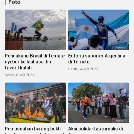
Foto
Pendukung Brasil di Ternate
Euforia suporter Argentina
nyebur ke laut usai tim
di Ternate
favorit kalah
Sabtu, 4 Juli 2026
Senin, 6 Juli 2026
Pemusnahan barang bukti
Aksi solidaritas jurnalis di