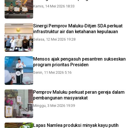
Kamis, 14 Mei 2026 18:33
Sinergi Pemprov Maluku-Ditjen SDA perkuat
infrastruktur air dan ketahanan kepulauan
Selasa, 12 Mei 2026 19:28
Mensos ajak pengasuh pesantren sukseskan
program prioritas Presiden
Senin, 11 Mei 2026 5:16
Pemprov Maluku perkuat peran gereja dalam
pembangunan masyarakat
Minggu, 3 Mei 2026 19:39
Lapas Namlea produksi minyak kayu putih