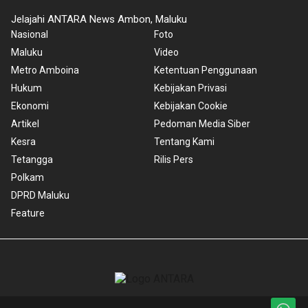
Jelajahi ANTARA News Ambon, Maluku
Nasional
Foto
Maluku
Video
Metro Amboina
Ketentuan Penggunaan
Hukum
Kebijakan Privasi
Ekonomi
Kebijakan Cookie
Artikel
Pedoman Media Siber
Kesra
Tentang Kami
Tetangga
Rilis Pers
Polkam
DPRD Maluku
Feature