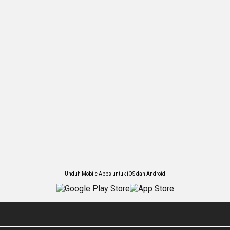
Unduh Mobile Apps untuk iOS dan Android