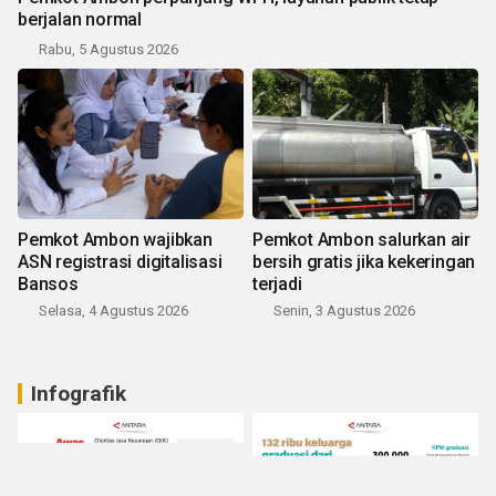
berjalan normal
Rabu, 5 Agustus 2026
Pemkot Ambon wajibkan
Pemkot Ambon salurkan air
ASN registrasi digitalisasi
bersih gratis jika kekeringan
Bansos
terjadi
Selasa, 4 Agustus 2026
Senin, 3 Agustus 2026
Infografik