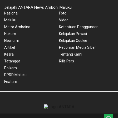
Jelajahi ANTARA News Ambon, Maluku
Nasional
Foto
Maluku
Video
Metro Amboina
Ketentuan Penggunaan
Hukum
Kebijakan Privasi
Ekonomi
Kebijakan Cookie
Artikel
Pedoman Media Siber
Kesra
Tentang Kami
Tetangga
Rilis Pers
Polkam
DPRD Maluku
Feature