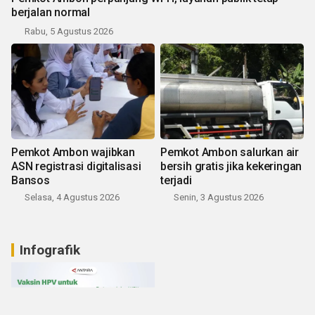
berjalan normal
Rabu, 5 Agustus 2026
Pemkot Ambon wajibkan
Pemkot Ambon salurkan air
ASN registrasi digitalisasi
bersih gratis jika kekeringan
Bansos
terjadi
Selasa, 4 Agustus 2026
Senin, 3 Agustus 2026
Infografik