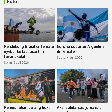
Foto
Pendukung Brasil di Ternate
Euforia suporter Argentina
nyebur ke laut usai tim
di Ternate
favorit kalah
Sabtu, 4 Juli 2026
Senin, 6 Juli 2026
Pemusnahan barang bukti
Aksi solidaritas jurnalis di