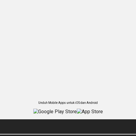
Unduh Mobile Apps untuk iOS dan Android