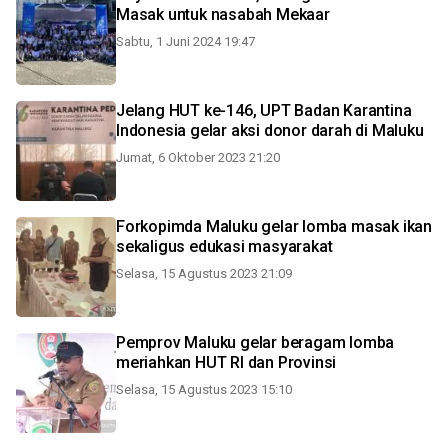
Masak untuk nasabah Mekaar
Sabtu, 1 Juni 2024 19:47
Jelang HUT ke-146, UPT Badan Karantina
Indonesia gelar aksi donor darah di Maluku
Jumat, 6 Oktober 2023 21:20
Forkopimda Maluku gelar lomba masak ikan
sekaligus edukasi masyarakat
Selasa, 15 Agustus 2023 21:09
Pemprov Maluku gelar beragam lomba
meriahkan HUT RI dan Provinsi
Selasa, 15 Agustus 2023 15:10