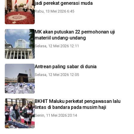
jadi perekat generasi muda
Rabu, 13 Mei 2026 6:45
MK akan putuskan 22 permohonan uji
materiil undang-undang
Selasa, 12 Mei 2026 12:11
Antrean paling sabar di dunia
Selasa, 12 Mei 2026 12:05
BKHIT Maluku perketat pengawasan lalu
lintas di bandara pada musim haji
Senin, 11 Mei 2026 20:14