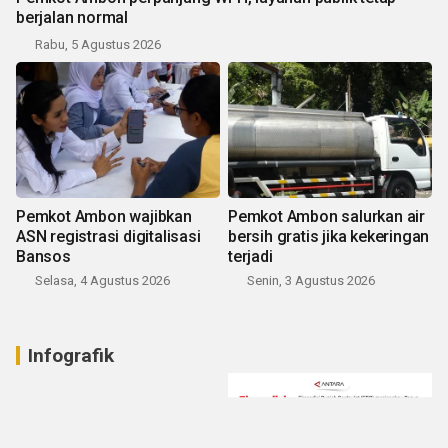
berjalan normal
Rabu, 5 Agustus 2026
Pemkot Ambon wajibkan
Pemkot Ambon salurkan air
ASN registrasi digitalisasi
bersih gratis jika kekeringan
Bansos
terjadi
Selasa, 4 Agustus 2026
Senin, 3 Agustus 2026
Infografik