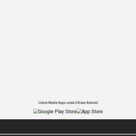
Unduh Mobile Apps untuk iOS dan Android