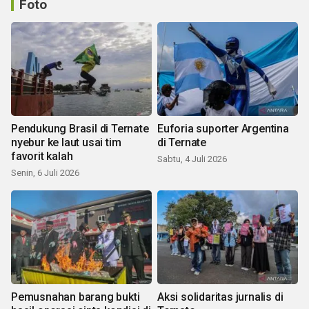
Foto
Pendukung Brasil di Ternate
Euforia suporter Argentina
nyebur ke laut usai tim
di Ternate
favorit kalah
Sabtu, 4 Juli 2026
Senin, 6 Juli 2026
Pemusnahan barang bukti
Aksi solidaritas jurnalis di