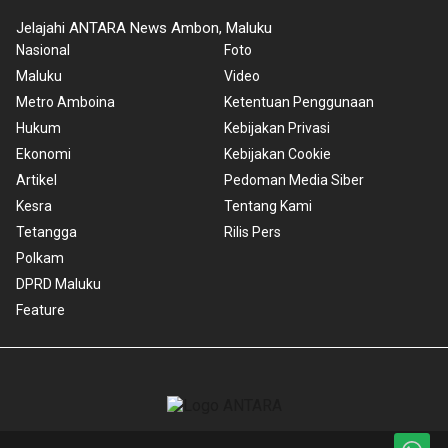
Jelajahi ANTARA News Ambon, Maluku
Nasional
Foto
Maluku
Video
Metro Amboina
Ketentuan Penggunaan
Hukum
Kebijakan Privasi
Ekonomi
Kebijakan Cookie
Artikel
Pedoman Media Siber
Kesra
Tentang Kami
Tetangga
Rilis Pers
Polkam
DPRD Maluku
Feature