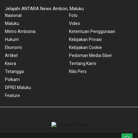
Jelajahi ANTARA News Ambon, Maluku
Nasional
Foto
Maluku
Video
Metro Amboina
Ketentuan Penggunaan
Hukum
Kebijakan Privasi
Ekonomi
Kebijakan Cookie
Artikel
Pedoman Media Siber
Kesra
Tentang Kami
Tetangga
Rilis Pers
Polkam
DPRD Maluku
Feature