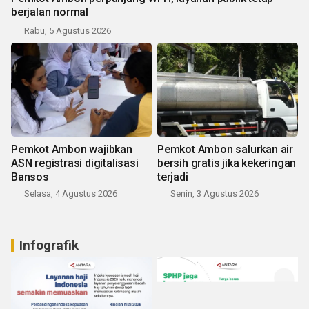
berjalan normal
Rabu, 5 Agustus 2026
Pemkot Ambon wajibkan
Pemkot Ambon salurkan air
ASN registrasi digitalisasi
bersih gratis jika kekeringan
Bansos
terjadi
Selasa, 4 Agustus 2026
Senin, 3 Agustus 2026
Infografik