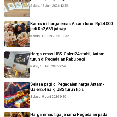
Sabtu, 13 Juni 2026 12:56
Kamis ini harga emas Antam turun Rp24.000
jadi Rp2,689 juta/gr
Kamis, 11 Juni 2026 11:32
Harga emas UBS-Galeri24 stabil, Antam
turun di Pegadaian Rabu pagi
Rabu, 10 Juni 2026 9:59
Selasa pagi di Pegadaian harga Antam-
Galeri24 naik, UBS turun tipis
Selasa, 9 Juni 2026 9:10
Harga emas tiga jenama Pegadaian pada