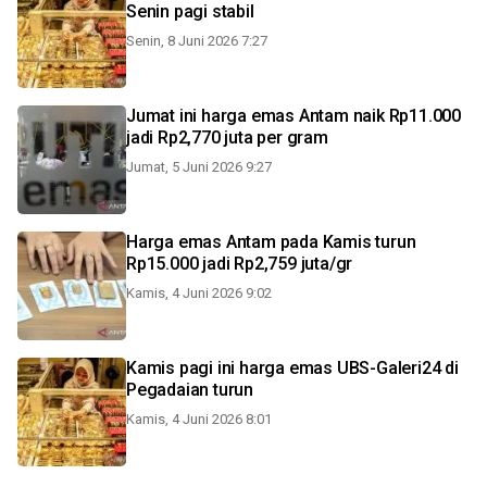
Senin pagi stabil
Senin, 8 Juni 2026 7:27
Jumat ini harga emas Antam naik Rp11.000
jadi Rp2,770 juta per gram
Jumat, 5 Juni 2026 9:27
Harga emas Antam pada Kamis turun
Rp15.000 jadi Rp2,759 juta/gr
Kamis, 4 Juni 2026 9:02
Kamis pagi ini harga emas UBS-Galeri24 di
Pegadaian turun
Kamis, 4 Juni 2026 8:01