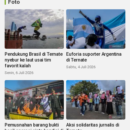
Foto
Pendukung Brasil di Ternate
Euforia suporter Argentina
nyebur ke laut usai tim
di Ternate
favorit kalah
Sabtu, 4 Juli 2026
Senin, 6 Juli 2026
Pemusnahan barang bukti
Aksi solidaritas jurnalis di