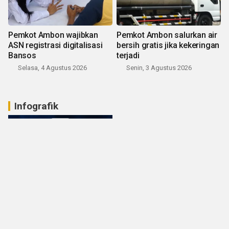
Pemkot Ambon wajibkan
Pemkot Ambon salurkan air
ASN registrasi digitalisasi
bersih gratis jika kekeringan
Bansos
terjadi
Selasa, 4 Agustus 2026
Senin, 3 Agustus 2026
Infografik