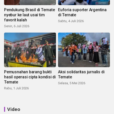
Pendukung Brasil di Ternate
Euforia suporter Argentina
nyebur ke laut usai tim
di Ternate
favorit kalah
Sabtu, 4 Juli 2026
Senin, 6 Juli 2026
Pemusnahan barang bukti
Aksi solidaritas jurnalis di
hasil operasi cipta kondisi di
Ternate
Ternate
Selasa, 5 Mei 2026
Rabu, 1 Juli 2026
Video