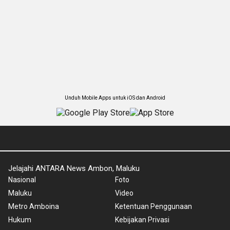
Unduh Mobile Apps untuk iOS dan Android
Jelajahi ANTARA News Ambon, Maluku
Nasional
Foto
Maluku
Video
Metro Amboina
Ketentuan Penggunaan
Hukum
Kebijakan Privasi