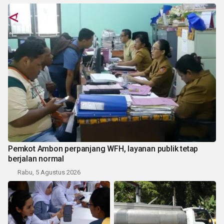
Pemkot Ambon perpanjang WFH, layanan publik tetap
berjalan normal
Rabu, 5 Agustus 2026