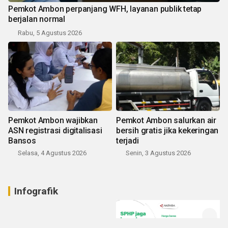
Pemkot Ambon perpanjang WFH, layanan publik tetap
berjalan normal
Rabu, 5 Agustus 2026
Pemkot Ambon wajibkan
Pemkot Ambon salurkan air
ASN registrasi digitalisasi
bersih gratis jika kekeringan
Bansos
terjadi
Selasa, 4 Agustus 2026
Senin, 3 Agustus 2026
Infografik