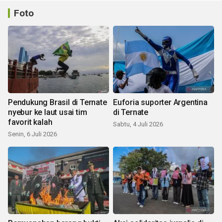
Foto
Pendukung Brasil di Ternate
Euforia suporter Argentina
nyebur ke laut usai tim
di Ternate
favorit kalah
Sabtu, 4 Juli 2026
Senin, 6 Juli 2026