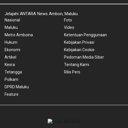
Jelajahi ANTARA News Ambon, Maluku
Nasional
Foto
Maluku
Video
Metro Amboina
Ketentuan Penggunaan
Hukum
Kebijakan Privasi
Ekonomi
Kebijakan Cookie
Artikel
Pedoman Media Siber
Kesra
Tentang Kami
Tetangga
Rilis Pers
Polkam
DPRD Maluku
Feature