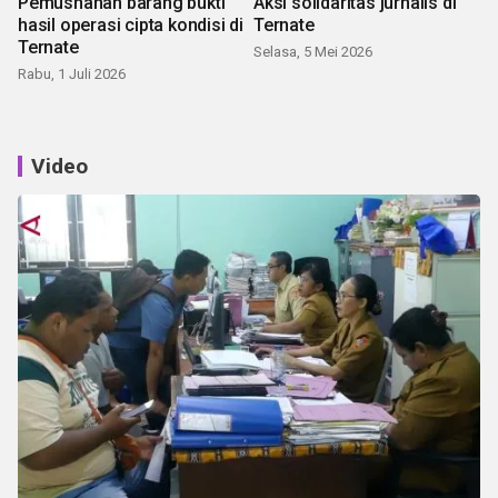
Pemusnahan barang bukti
Aksi solidaritas jurnalis di
hasil operasi cipta kondisi di
Ternate
Ternate
Selasa, 5 Mei 2026
Rabu, 1 Juli 2026
Video