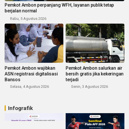
Pemkot Ambon perpanjang WFH, layanan publik tetap
berjalan normal
Rabu, 5 Agustus 2026
Pemkot Ambon wajibkan
Pemkot Ambon salurkan air
ASN registrasi digitalisasi
bersih gratis jika kekeringan
Bansos
terjadi
Selasa, 4 Agustus 2026
Senin, 3 Agustus 2026
Infografik