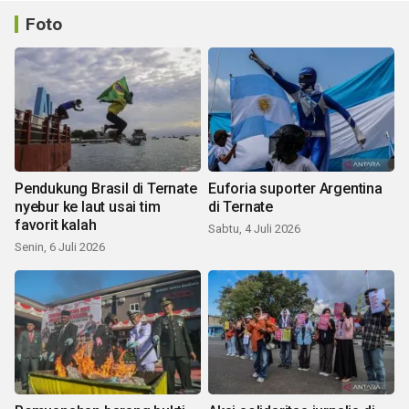
Foto
Pendukung Brasil di Ternate
Euforia suporter Argentina
nyebur ke laut usai tim
di Ternate
favorit kalah
Sabtu, 4 Juli 2026
Senin, 6 Juli 2026