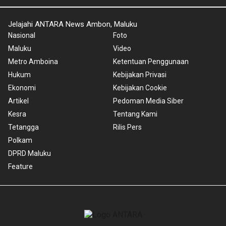
Jelajahi ANTARA News Ambon, Maluku
Nasional
Foto
Maluku
Video
Metro Amboina
Ketentuan Penggunaan
Hukum
Kebijakan Privasi
Ekonomi
Kebijakan Cookie
Artikel
Pedoman Media Siber
Kesra
Tentang Kami
Tetangga
Rilis Pers
Polkam
DPRD Maluku
Feature