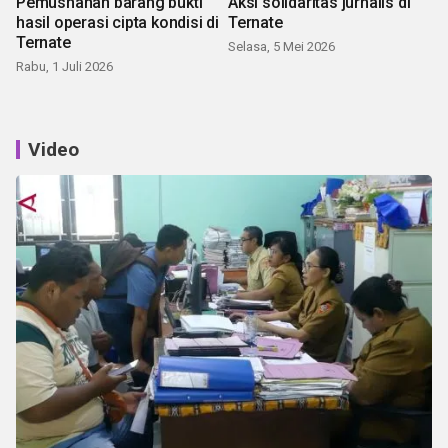
Pemusnahan barang bukti
Aksi solidaritas jurnalis di
hasil operasi cipta kondisi di
Ternate
Ternate
Selasa, 5 Mei 2026
Rabu, 1 Juli 2026
Video