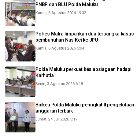
PNBP dan BLU Polda Maluku
Kamis, 6 Agustus 2026 19:32
Polres Malra limpahkan dua tersangka kasus
pembunuhan Nus Kei ke JPU
Kamis, 6 Agustus 2026 6:04
Polda Maluku perkuat kesiapsiagaan hadapi
Karhutla
Senin, 3 Agustus 2026 6:18
Bidkeu Polda Maluku peringkat II pengelolaan
anggaran terbaik
Jumat, 24 Juli 2026 5:17