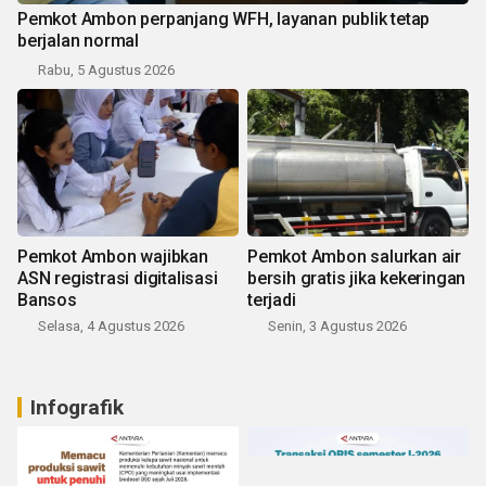
Pemkot Ambon perpanjang WFH, layanan publik tetap
berjalan normal
Rabu, 5 Agustus 2026
Pemkot Ambon wajibkan
Pemkot Ambon salurkan air
ASN registrasi digitalisasi
bersih gratis jika kekeringan
Bansos
terjadi
Selasa, 4 Agustus 2026
Senin, 3 Agustus 2026
Infografik