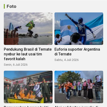
Foto
Pendukung Brasil di Ternate
Euforia suporter Argentina
nyebur ke laut usai tim
di Ternate
favorit kalah
Sabtu, 4 Juli 2026
Senin, 6 Juli 2026