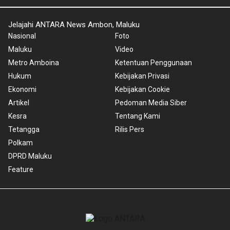
Jelajahi ANTARA News Ambon, Maluku
Nasional
Foto
Maluku
Video
Metro Amboina
Ketentuan Penggunaan
Hukum
Kebijakan Privasi
Ekonomi
Kebijakan Cookie
Artikel
Pedoman Media Siber
Kesra
Tentang Kami
Tetangga
Rilis Pers
Polkam
DPRD Maluku
Feature