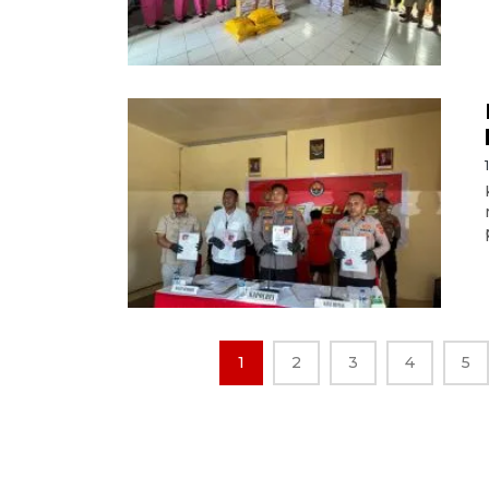
1
2
3
4
5