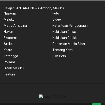
Jelajahi ANTARA News Ambon, Maluku
Nasional
Foto
Maluku
Video
Metro Amboina
Ketentuan Penggunaan
Hukum
Kebijakan Privasi
Ekonomi
Kebijakan Cookie
Artikel
Pedoman Media Siber
Kesra
Tentang Kami
Tetangga
Rilis Pers
Polkam
DPRD Maluku
Feature