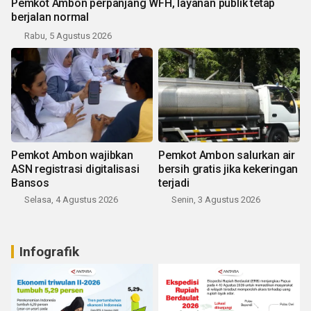
Pemkot Ambon perpanjang WFH, layanan publik tetap
berjalan normal
Rabu, 5 Agustus 2026
Pemkot Ambon wajibkan
Pemkot Ambon salurkan air
ASN registrasi digitalisasi
bersih gratis jika kekeringan
Bansos
terjadi
Selasa, 4 Agustus 2026
Senin, 3 Agustus 2026
Infografik