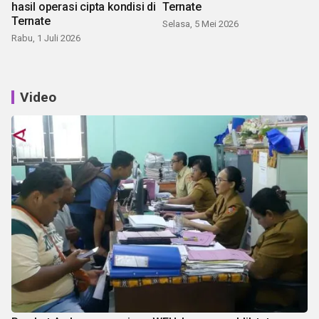
hasil operasi cipta kondisi di
Ternate
Ternate
Selasa, 5 Mei 2026
Rabu, 1 Juli 2026
Video