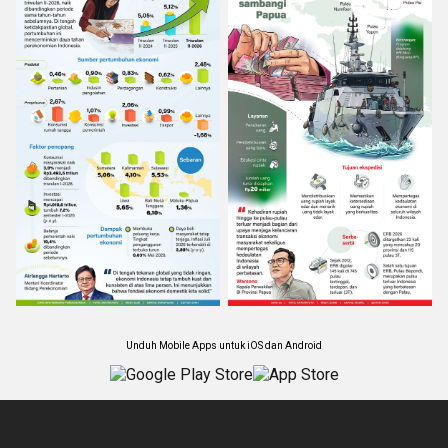
Unduh Mobile Apps untuk iOS dan Android