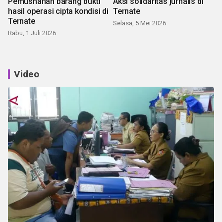
Pemusnahan barang bukti
Aksi solidaritas jurnalis di
hasil operasi cipta kondisi di
Ternate
Ternate
Selasa, 5 Mei 2026
Rabu, 1 Juli 2026
Video