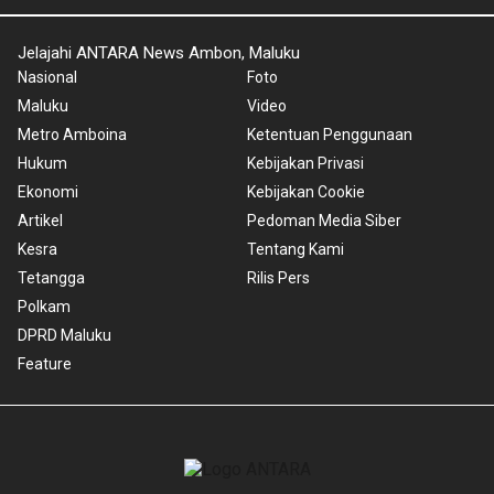
Jelajahi ANTARA News Ambon, Maluku
Nasional
Foto
Maluku
Video
Metro Amboina
Ketentuan Penggunaan
Hukum
Kebijakan Privasi
Ekonomi
Kebijakan Cookie
Artikel
Pedoman Media Siber
Kesra
Tentang Kami
Tetangga
Rilis Pers
Polkam
DPRD Maluku
Feature