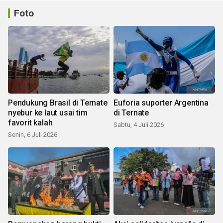
Foto
Pendukung Brasil di Ternate
Euforia suporter Argentina
nyebur ke laut usai tim
di Ternate
favorit kalah
Sabtu, 4 Juli 2026
Senin, 6 Juli 2026