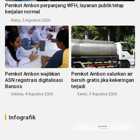
Pemkot Ambon perpanjang WFH, layanan publik tetap
berjalan normal
Rabu, 5 Agustus 2026
Pemkot Ambon wajibkan
Pemkot Ambon salurkan air
ASN registrasi digitalisasi
bersih gratis jika kekeringan
Bansos
terjadi
Selasa, 4 Agustus 2026
Senin, 3 Agustus 2026
Infografik