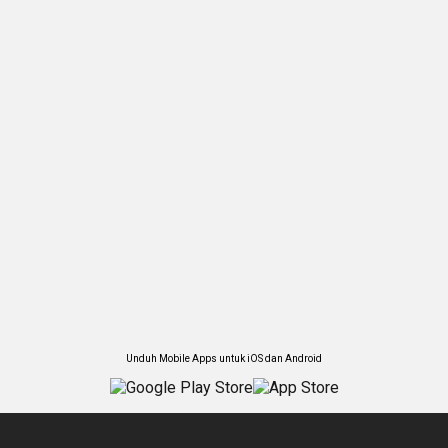
Unduh Mobile Apps untuk iOS dan Android