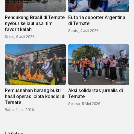
Pendukung Brasil di Ternate
Euforia suporter Argentina
nyebur ke laut usai tim
di Ternate
favorit kalah
Sabtu, 4 Juli 2026
Senin, 6 Juli 2026
Pemusnahan barang bukti
Aksi solidaritas jurnalis di
hasil operasi cipta kondisi di
Ternate
Ternate
Selasa, 5 Mei 2026
Rabu, 1 Juli 2026