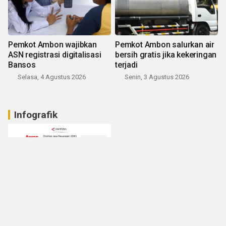
Pemkot Ambon wajibkan
Pemkot Ambon salurkan air
ASN registrasi digitalisasi
bersih gratis jika kekeringan
Bansos
terjadi
Selasa, 4 Agustus 2026
Senin, 3 Agustus 2026
Infografik