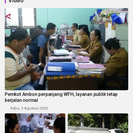
Video
Pemkot Ambon perpanjang WFH, layanan publik tetap
berjalan normal
Rabu, 5 Agustus 2026