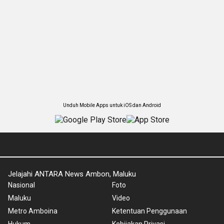
Unduh Mobile Apps untuk iOS dan Android
Jelajahi ANTARA News Ambon, Maluku
Nasional
Foto
Maluku
Video
Metro Amboina
Ketentuan Penggunaan