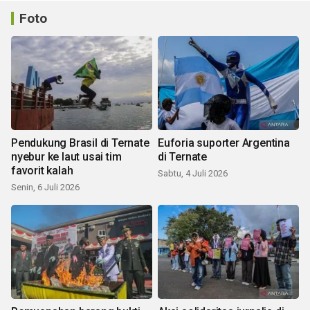
Foto
Pendukung Brasil di Ternate
Euforia suporter Argentina
nyebur ke laut usai tim
di Ternate
favorit kalah
Sabtu, 4 Juli 2026
Senin, 6 Juli 2026