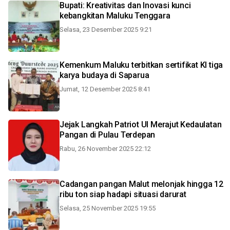
Bupati: Kreativitas dan Inovasi kunci
kebangkitan Maluku Tenggara
Selasa, 23 Desember 2025 9:21
Kemenkum Maluku terbitkan sertifikat KI tiga
karya budaya di Saparua
Jumat, 12 Desember 2025 8:41
Jejak Langkah Patriot UI Merajut Kedaulatan
Pangan di Pulau Terdepan
Rabu, 26 November 2025 22:12
Cadangan pangan Malut melonjak hingga 12
ribu ton siap hadapi situasi darurat
Selasa, 25 November 2025 19:55