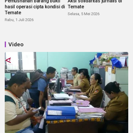
Pemusnahan barang bukti
Aksi solidaritas jurnalis di
hasil operasi cipta kondisi di
Ternate
Ternate
Selasa, 5 Mei 2026
Rabu, 1 Juli 2026
Video