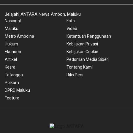
Jelajahi ANTARA News Ambon, Maluku
Nasional
Foto
Maluku
Video
Metro Amboina
Ketentuan Penggunaan
Hukum
Kebijakan Privasi
Ekonomi
Kebijakan Cookie
Artikel
Pedoman Media Siber
Kesra
Tentang Kami
Tetangga
Rilis Pers
Polkam
DPRD Maluku
Feature