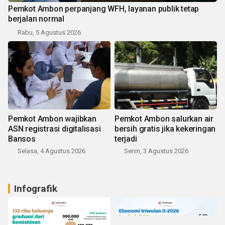
Pemkot Ambon perpanjang WFH, layanan publik tetap
berjalan normal
Rabu, 5 Agustus 2026
Pemkot Ambon wajibkan
Pemkot Ambon salurkan air
ASN registrasi digitalisasi
bersih gratis jika kekeringan
Bansos
terjadi
Selasa, 4 Agustus 2026
Senin, 3 Agustus 2026
Infografik