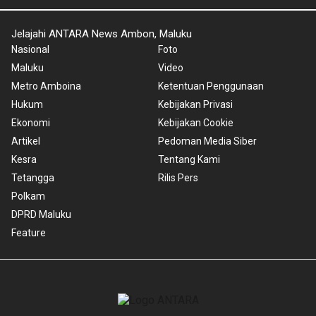
Jelajahi ANTARA News Ambon, Maluku
Nasional
Foto
Maluku
Video
Metro Amboina
Ketentuan Penggunaan
Hukum
Kebijakan Privasi
Ekonomi
Kebijakan Cookie
Artikel
Pedoman Media Siber
Kesra
Tentang Kami
Tetangga
Rilis Pers
Polkam
DPRD Maluku
Feature