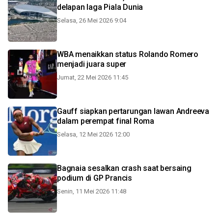
delapan laga Piala Dunia
Selasa, 26 Mei 2026 9:04
WBA menaikkan status Rolando Romero
menjadi juara super
Jumat, 22 Mei 2026 11:45
Gauff siapkan pertarungan lawan Andreeva
dalam perempat final Roma
Selasa, 12 Mei 2026 12:00
Bagnaia sesalkan crash saat bersaing
podium di GP Prancis
Senin, 11 Mei 2026 11:48