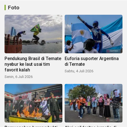
Foto
Pendukung Brasil di Ternate
Euforia suporter Argentina
nyebur ke laut usai tim
di Ternate
favorit kalah
Sabtu, 4 Juli 2026
Senin, 6 Juli 2026