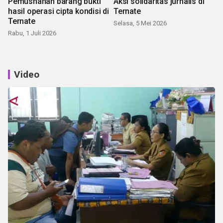
Pemusnahan barang bukti
Aksi solidaritas jurnalis di
hasil operasi cipta kondisi di
Ternate
Ternate
Selasa, 5 Mei 2026
Rabu, 1 Juli 2026
Video