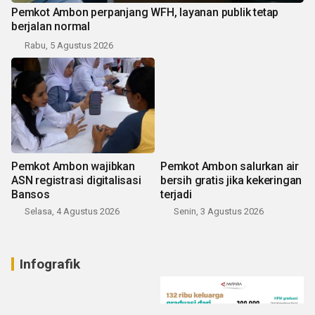
Pemkot Ambon perpanjang WFH, layanan publik tetap
berjalan normal
Rabu, 5 Agustus 2026
Pemkot Ambon wajibkan
Pemkot Ambon salurkan air
ASN registrasi digitalisasi
bersih gratis jika kekeringan
Bansos
terjadi
Selasa, 4 Agustus 2026
Senin, 3 Agustus 2026
Infografik