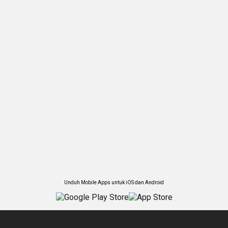
Unduh Mobile Apps untuk iOS dan Android