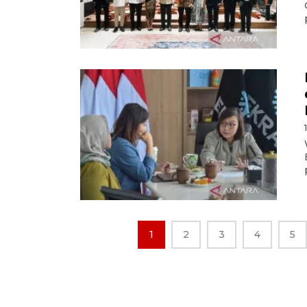
1
2
3
4
5