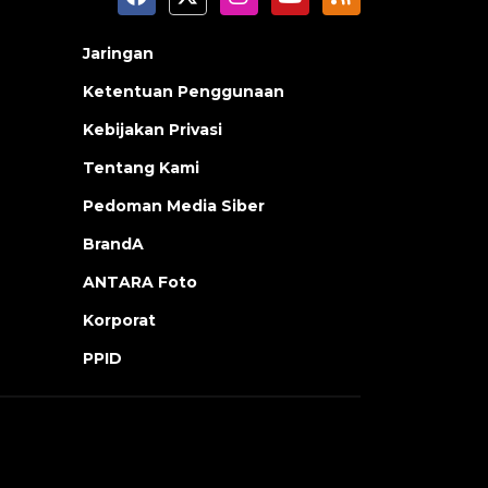
Jaringan
Ketentuan Penggunaan
Kebijakan Privasi
Tentang Kami
Pedoman Media Siber
BrandA
ANTARA Foto
Korporat
PPID