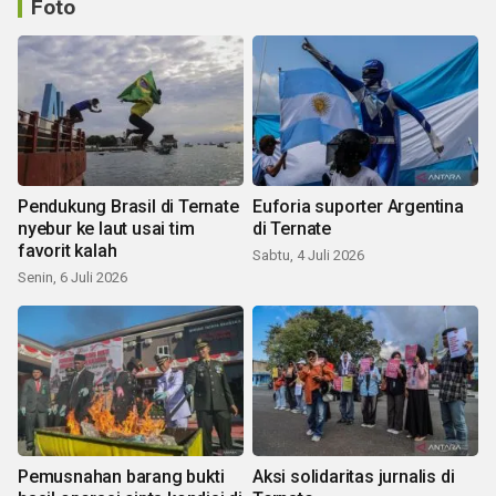
Foto
Pendukung Brasil di Ternate
Euforia suporter Argentina
nyebur ke laut usai tim
di Ternate
favorit kalah
Sabtu, 4 Juli 2026
Senin, 6 Juli 2026
Pemusnahan barang bukti
Aksi solidaritas jurnalis di