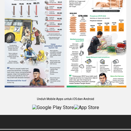
Unduh Mobile Apps untuk iOS dan Android