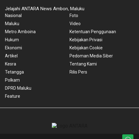
Jelajahi ANTARA News Ambon, Maluku
Nasional
Foto
Maluku
Video
Metro Amboina
Ketentuan Penggunaan
Hukum
Kebijakan Privasi
Ekonomi
Kebijakan Cookie
Artikel
Pedoman Media Siber
Kesra
Tentang Kami
Tetangga
Rilis Pers
Polkam
DPRD Maluku
Feature