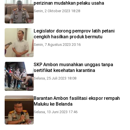
perizinan mudahkan pelaku usaha
Senin, 2 Oktober 2023 18:28
Legislator dorong pemprov latih petani
cengkih hasilkan produk bermutu
Senin, 7 Agustus 2023 20:16
SKP Ambon musnahkan unggas tanpa
sertifikat kesehatan karantina
Selasa, 25 Juli 2023 18:08
Barantan Ambon fasilitasi ekspor rempah
Maluku ke Belanda
Selasa, 13 Juni 2023 17:46