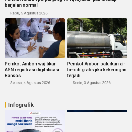
berjalan normal
Rabu, 5 Agustus 2026
Pemkot Ambon wajibkan
Pemkot Ambon salurkan air
ASN registrasi digitalisasi
bersih gratis jika kekeringan
Bansos
terjadi
Selasa, 4 Agustus 2026
Senin, 3 Agustus 2026
Infografik