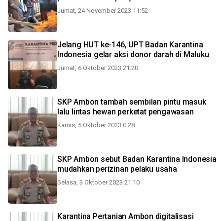
Jumat, 24 November 2023 11:52
Jelang HUT ke-146, UPT Badan Karantina
Indonesia gelar aksi donor darah di Maluku
Jumat, 6 Oktober 2023 21:20
SKP Ambon tambah sembilan pintu masuk
lalu lintas hewan perketat pengawasan
Kamis, 5 Oktober 2023 0:28
SKP Ambon sebut Badan Karantina Indonesia
mudahkan perizinan pelaku usaha
Selasa, 3 Oktober 2023 21:10
Karantina Pertanian Ambon digitalisasi