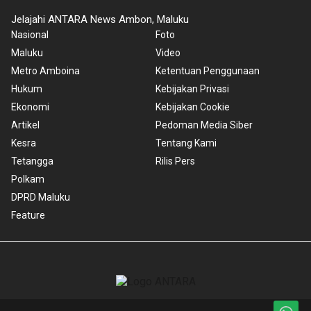
Jelajahi ANTARA News Ambon, Maluku
Nasional
Foto
Maluku
Video
Metro Amboina
Ketentuan Penggunaan
Hukum
Kebijakan Privasi
Ekonomi
Kebijakan Cookie
Artikel
Pedoman Media Siber
Kesra
Tentang Kami
Tetangga
Rilis Pers
Polkam
DPRD Maluku
Feature