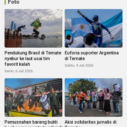
Foto
Pendukung Brasil di Ternate
Euforia suporter Argentina
nyebur ke laut usai tim
di Ternate
favorit kalah
Sabtu, 4 Juli 2026
Senin, 6 Juli 2026
Pemusnahan barang bukti
Aksi solidaritas jurnalis di