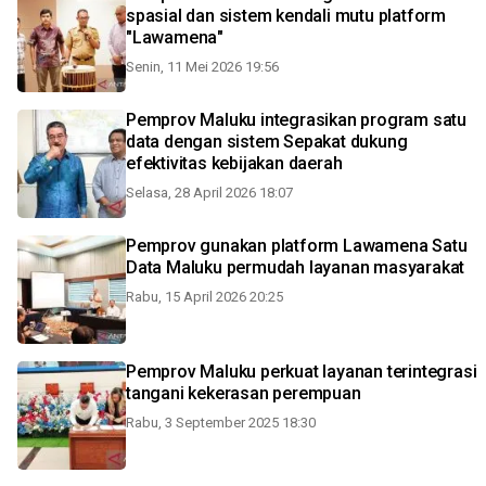
spasial dan sistem kendali mutu platform
"Lawamena"
Senin, 11 Mei 2026 19:56
Pemprov Maluku integrasikan program satu
data dengan sistem Sepakat dukung
efektivitas kebijakan daerah
Selasa, 28 April 2026 18:07
Pemprov gunakan platform Lawamena Satu
Data Maluku permudah layanan masyarakat
Rabu, 15 April 2026 20:25
Pemprov Maluku perkuat layanan terintegrasi
tangani kekerasan perempuan
Rabu, 3 September 2025 18:30