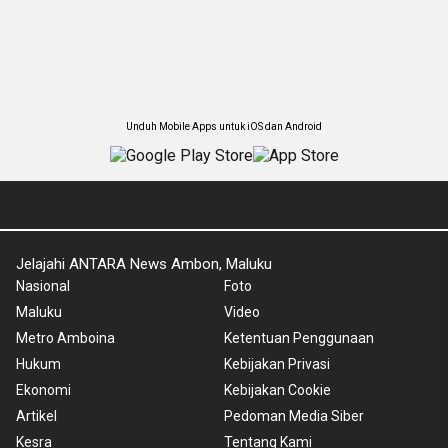
Unduh Mobile Apps untuk iOS dan Android
Jelajahi ANTARA News Ambon, Maluku
Nasional
Foto
Maluku
Video
Metro Amboina
Ketentuan Penggunaan
Hukum
Kebijakan Privasi
Ekonomi
Kebijakan Cookie
Artikel
Pedoman Media Siber
Kesra
Tentang Kami