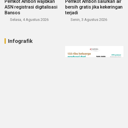
Pemkot Ambon wajibkan
Pemkot Ambon salurkan air
ASN registrasi digitalisasi
bersih gratis jika kekeringan
Bansos
terjadi
Selasa, 4 Agustus 2026
Senin, 3 Agustus 2026
Infografik