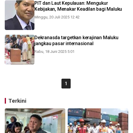
PIT dan Laut Kepulauan: Mengukur
Kebijakan, Menakar Keadilan bagi Maluku
Minggu, 20 Juli 2025 12:42
Dekranasda targetkan kerajinan Maluku
jangkau pasar internasional
Rabu, 18 Juni 2025 5:01
1
Terkini