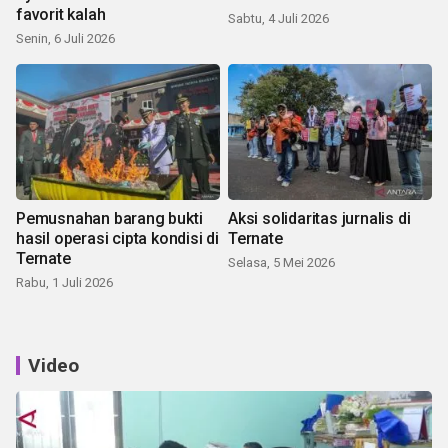
favorit kalah
Sabtu, 4 Juli 2026
Senin, 6 Juli 2026
Pemusnahan barang bukti
Aksi solidaritas jurnalis di
hasil operasi cipta kondisi di
Ternate
Ternate
Selasa, 5 Mei 2026
Rabu, 1 Juli 2026
Video