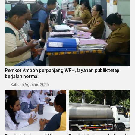
Pemkot Ambon perpanjang WFH, layanan publik tetap
berjalan normal
Rabu, 5 Agustus 2026