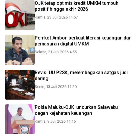
OJK tetap optimis kredit UMKM tumbuh
positif hingga akhir 2026
Kamis, 23 Juli 2026 11:57
Pemkot Ambon perkuat literasi keuangan dan
pemasaran digital UMKM
Selasa, 21 Juli 2026 4:55
Revisi UU P2SK, melembagakan satgas judi
daring
Senin, 13 Juli 2026 11:20
Polda Maluku-OJK luncurkan Salawaku
cegah kejahatan keuangan
Kamis, 9 Juli 2026 11:16