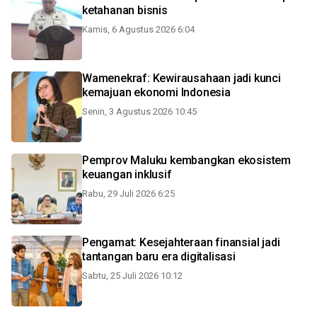
ketahanan bisnis
Kamis, 6 Agustus 2026 6:04
Wamenekraf: Kewirausahaan jadi kunci
kemajuan ekonomi Indonesia
Senin, 3 Agustus 2026 10:45
Pemprov Maluku kembangkan ekosistem
keuangan inklusif
Rabu, 29 Juli 2026 6:25
Pengamat: Kesejahteraan finansial jadi
tantangan baru era digitalisasi
Sabtu, 25 Juli 2026 10:12