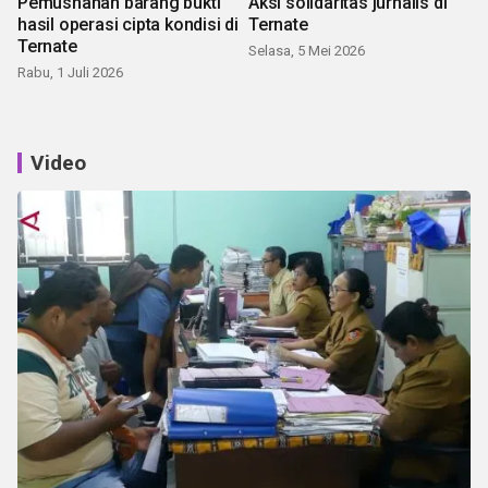
Pemusnahan barang bukti
Aksi solidaritas jurnalis di
hasil operasi cipta kondisi di
Ternate
Ternate
Selasa, 5 Mei 2026
Rabu, 1 Juli 2026
Video