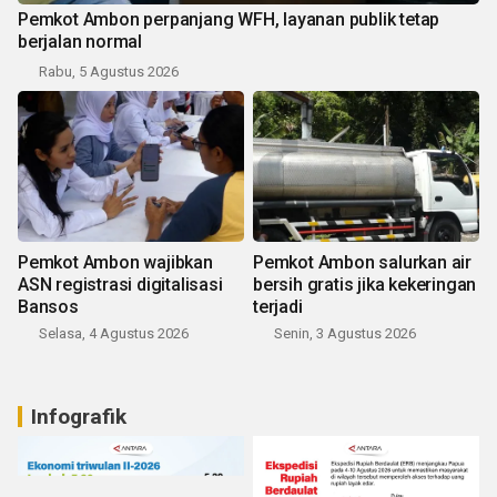
Pemkot Ambon perpanjang WFH, layanan publik tetap
berjalan normal
Rabu, 5 Agustus 2026
Pemkot Ambon wajibkan
Pemkot Ambon salurkan air
ASN registrasi digitalisasi
bersih gratis jika kekeringan
Bansos
terjadi
Selasa, 4 Agustus 2026
Senin, 3 Agustus 2026
Infografik