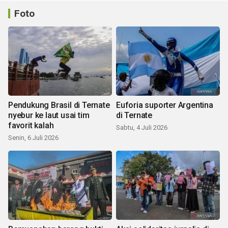
Foto
Pendukung Brasil di Ternate
Euforia suporter Argentina
nyebur ke laut usai tim
di Ternate
favorit kalah
Sabtu, 4 Juli 2026
Senin, 6 Juli 2026