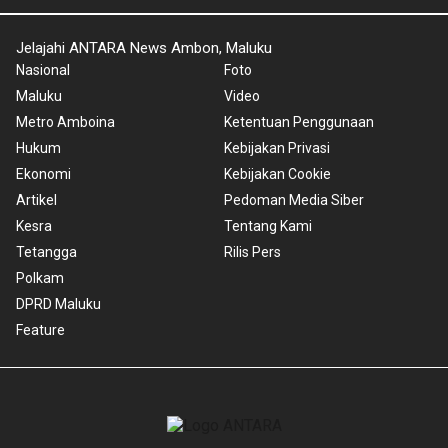
Jelajahi ANTARA News Ambon, Maluku
Nasional
Foto
Maluku
Video
Metro Amboina
Ketentuan Penggunaan
Hukum
Kebijakan Privasi
Ekonomi
Kebijakan Cookie
Artikel
Pedoman Media Siber
Kesra
Tentang Kami
Tetangga
Rilis Pers
Polkam
DPRD Maluku
Feature