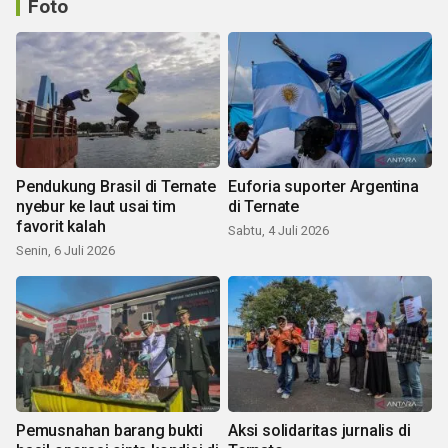
Foto
Pendukung Brasil di Ternate
Euforia suporter Argentina
nyebur ke laut usai tim
di Ternate
favorit kalah
Sabtu, 4 Juli 2026
Senin, 6 Juli 2026
Pemusnahan barang bukti
Aksi solidaritas jurnalis di