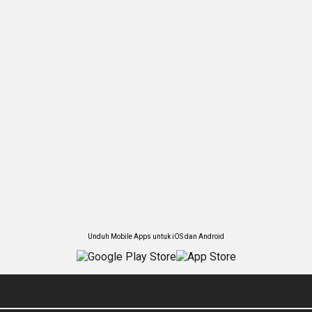
Unduh Mobile Apps untuk iOS dan Android