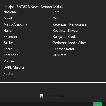
Jelajahi ANTARA News Ambon, Maluku
Nasional
Foto
Maluku
Video
Metro Amboina
Ketentuan Penggunaan
Hukum
Kebijakan Privasi
Ekonomi
Kebijakan Cookie
Artikel
Pedoman Media Siber
Kesra
Tentang Kami
Tetangga
Rilis Pers
Polkam
DPRD Maluku
Feature