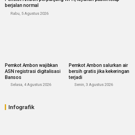
berjalan normal
Rabu, 5 Agustus 2026
Pemkot Ambon wajibkan
Pemkot Ambon salurkan air
ASN registrasi digitalisasi
bersih gratis jika kekeringan
Bansos
terjadi
Selasa, 4 Agustus 2026
Senin, 3 Agustus 2026
Infografik