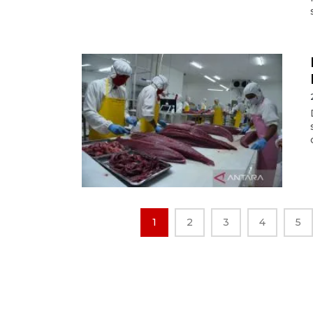
1
2
3
4
5